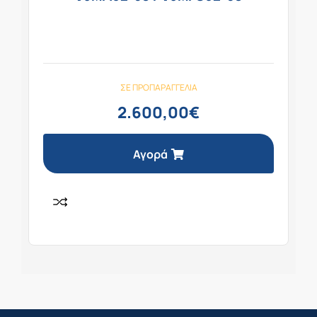
ΣΕ ΠΡΟΠΑΡΑΓΓΕΛΊΑ
2.600,00
€
Αγορά