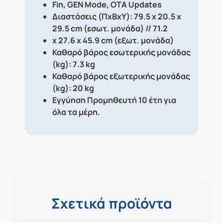
Fin, GEN Mode, OTA Updates
Διαστάσεις (ΠxΒxΥ):
79.5 x 20.5 x
29.5 cm (εσωτ. μονάδα) // 71.2
x 27.6 x 45.9 cm (εξωτ. μονάδα)
Καθαρό βάρος εσωτερικής μονάδας
(kg):
7.3 kg
Καθαρό βάρος εξωτερικής μονάδας
(kg):
20 kg
Εγγύηση Προμηθευτή 10 έτη για
όλα τα μέρη.
Σχετικά προϊόντα