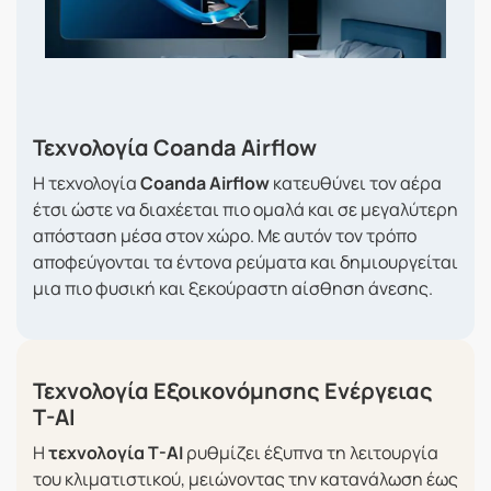
Τεχνολογία Coanda Airflow
Η τεχνολογία
Coanda Airflow
κατευθύνει τον αέρα
έτσι ώστε να διαχέεται πιο ομαλά και σε μεγαλύτερη
απόσταση μέσα στον χώρο. Με αυτόν τον τρόπο
αποφεύγονται τα έντονα ρεύματα και δημιουργείται
μια πιο φυσική και ξεκούραστη αίσθηση άνεσης.
Τεχνολογία Εξοικονόμησης Ενέργειας
T-AI
Η
τεχνολογία T-AI
ρυθμίζει έξυπνα τη λειτουργία
του κλιματιστικού, μειώνοντας την κατανάλωση έως