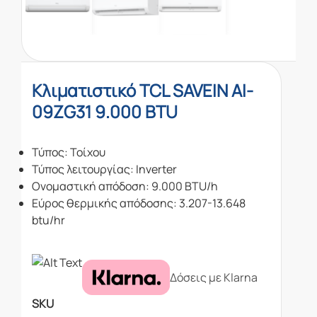
Κλιματιστικό TCL SAVEIN AI-
09ZG31 9.000 BTU
Τύπος: Τοίχου
Τύπος λειτουργίας: Inverter
Ονομαστική απόδοση: 9.000 BTU/h
Εύρος θερμικής απόδοσης: 3.207-13.648
btu/hr
Δόσεις με Klarna
SKU