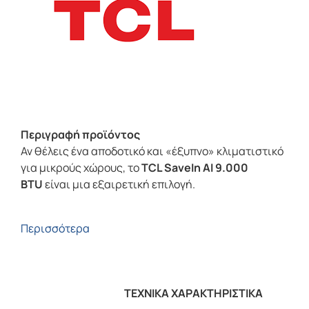
Περιγραφή προϊόντος
Αν θέλεις ένα αποδοτικό και «έξυπνο» κλιματιστικό
για μικρούς χώρους, το
TCL SaveIn AI 9.000
BTU
είναι μια εξαιρετική επιλογή.
Περισσότερα
ΤΕΧΝΙΚΑ ΧΑΡΑΚΤΗΡΙΣΤΙΚΑ