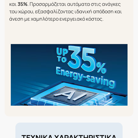
και
35%
. Προσαρμόζεται αυτόματα στις ανάγκες
του χώρου, εξασφαλίζοντας ιδανική απόδοση και
άνεση με χαμηλότερο ενεργειακό κόστος.
ΤΕΧΝΙΚΑ ΧΑΡΑΚΤΗΡΙΣΤΙΚΑ