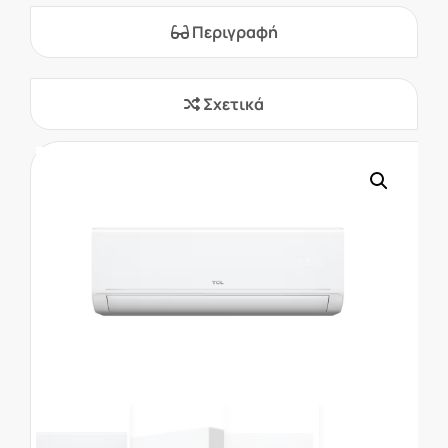
Περιγραφή
Σχετικά