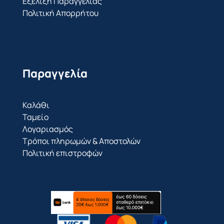
Εξέλιξη Παραγγελίας
Πολιτική Απορρήτου
Παραγγελία
Καλάθι
Ταμείο
Λογαριασμός
Τρόποι πληρωμών & Αποστολών
Πολιτική επιστροφών