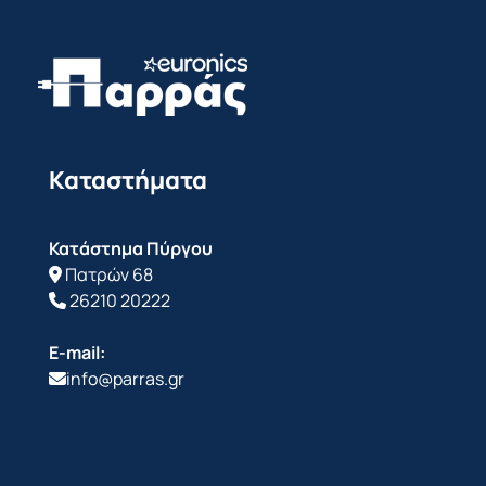
Καταστήματα
Κατάστημα Πύργου
Πατρών 68
26210 20222
E-mail:
info@parras.gr