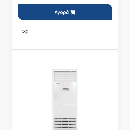
Αγορά