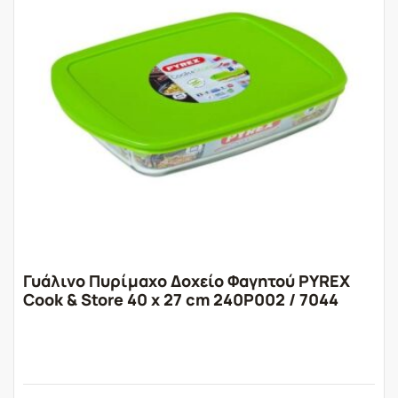
Γυάλινο Πυρίμαχο Δοχείο Φαγητού PYREX
Cook & Store 40 x 27 cm 240P002 / 7044