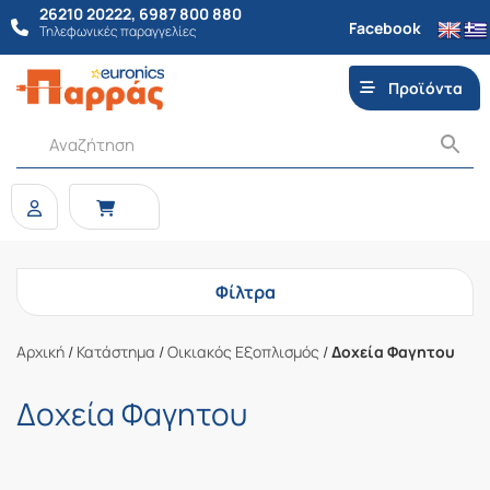
26210 20222
,
6987 800 880
Facebook
Τηλεφωνικές παραγγελίες
Προϊόντα
Φίλτρα
Αρχική
/
Κατάστημα
/
Οικιακός Εξοπλισμός
/
Δοχεία Φαγητου
Δοχεία Φαγητου