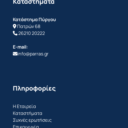
Καταστήματα
Κατάστημα Πύργου
Πατρών 68
26210 20222
E-mail:
info@parras.gr
Πληροφορίες
Η Εταιρεία
Καταστήματα
Συχνές ερωτήσεις
Επικοινωνία