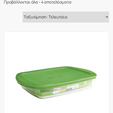
Sorted
Προβάλλονται όλα - 4 αποτελέσματα
by
latest