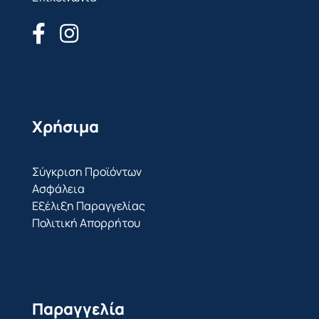
Χρήσιμα
Σύγκριση Προϊόντων
Ασφάλεια
Εξέλιξη Παραγγελίας
Πολιτική Απορρήτου
Παραγγελία