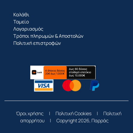
Καλάθι
Ταμείο
Λογαριασμός
Τρόποι πληρωμών & Αποστολών
Πολιτική επιστροφών
Όροι χρήσης
|
Πολιτική Cookies
|
Πολιτική
απορρήτου
|
Copyright 2026, Παρράς