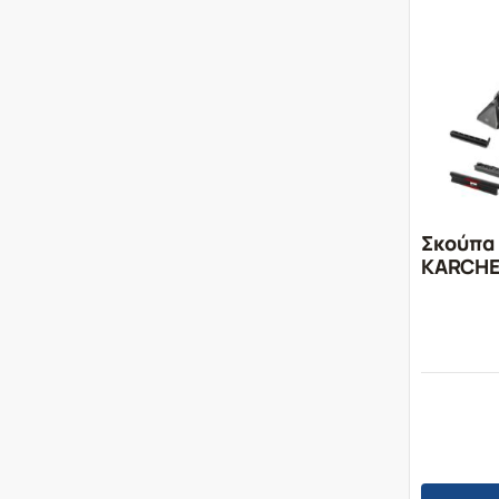
Σκούπα
KARCHE