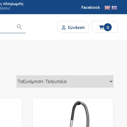
ι πληρωμής
Facebook
 Δόσεις
Σύνδεση
0