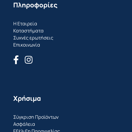
Πληροφορίες
Η Εταιρεία
Καταστήματα
Συχνές ερωτήσεις
Επικοινωνία
Χρήσιμα
Σύγκριση Προϊόντων
Ασφάλεια
Εξέλιξη Παραγγελίας