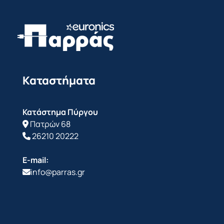
Καταστήματα
Κατάστημα Πύργου
Πατρών 68
26210 20222
E-mail:
info@parras.gr