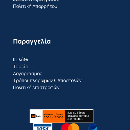
Πολιτική Απορρήτου
Παραγγελία
Καλάθι
Ταμείο
Λογαριασμός
Τρόποι πληρωμών & Αποστολών
Πολιτική επιστροφών