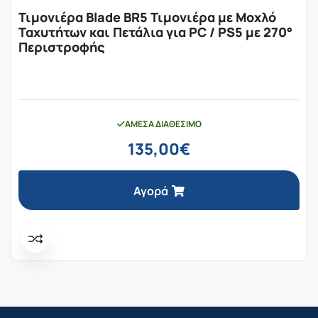
Τιμονιέρα Blade BR5 Τιμονιέρα με Μοχλό
Ταχυτήτων και Πετάλια για PC / PS5 με 270°
Περιστροφής
ΆΜΕΣΑ ΔΙΑΘΈΣΙΜΟ
135,00
€
Αγορά