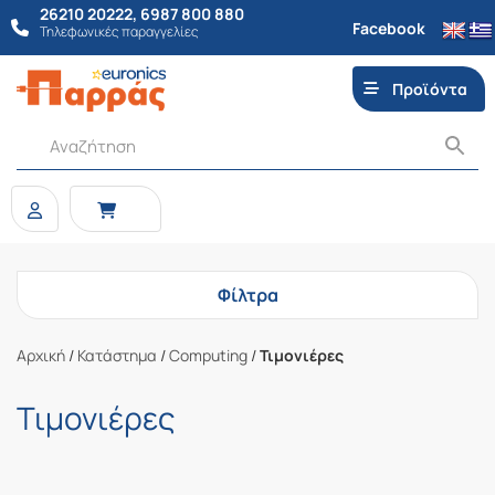
26210 20222
,
6987 800 880
Facebook
Τηλεφωνικές παραγγελίες
Προϊόντα
Φίλτρα
Αρχική
/
Κατάστημα
/
Computing
/
Τιμονιέρες
Τιμονιέρες