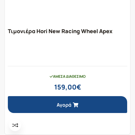
Τιμονιέρα Hori New Racing Wheel Apex
ΆΜΕΣΑ ΔΙΑΘΈΣΙΜΟ
159,00
€
Αγορά