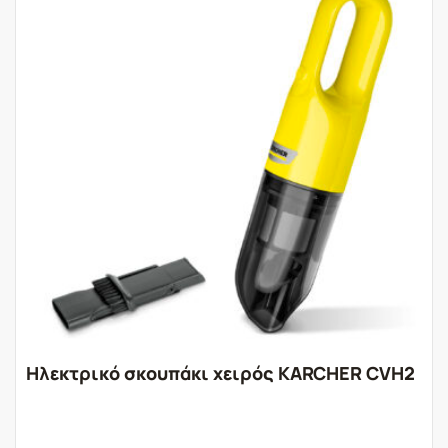
Ηλεκτρικό σκουπάκι χειρός KARCHER CVH2