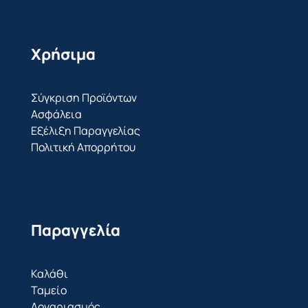
Χρήσιμα
Σύγκριση Προϊόντων
Ασφάλεια
Εξέλιξη Παραγγελίας
Πολιτική Απορρήτου
Παραγγελία
Καλάθι
Ταμείο
Λογαριασμός