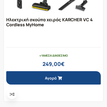
Ηλεκτρική σκούπα χειρός KARCHER VC 4
Cordless MyHome
ΆΜΕΣΑ ΔΙΑΘΈΣΙΜΟ
249,00
€
Αγορά