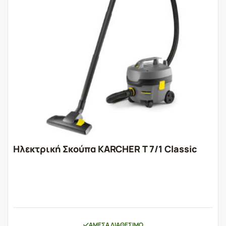
Ηλεκτρική Σκούπα KARCHER T 7/1 Classic
ΆΜΕΣΑ ΔΙΑΘΈΣΙΜΟ