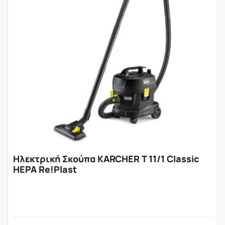
Ηλεκτρική Σκούπα KARCHER T 11/1 Classic
HEPA Re!Plast