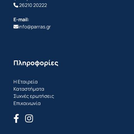
26210 20222
E-mail:
info@parras.gr
Πληροφορίες
Η Εταιρεία
Καταστήματα
Συχνές ερωτήσεις
Επικοινωνία