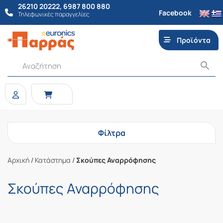
26210 20222
,
6987 800 880
Facebook
Τηλεφωνικές παραγγελίες
Προϊόντα
Φίλτρα
Αρχική
/
Κατάστημα
/
Σκούπες Αναρρόφησης
Σκούπες Αναρρόφησης