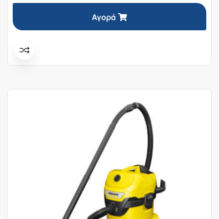
Αγορά