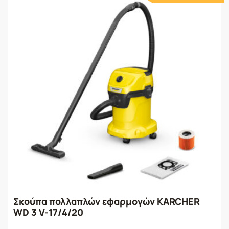
Σκούπα πολλαπλών εφαρμογών KARCHER
WD 3 V-17/4/20