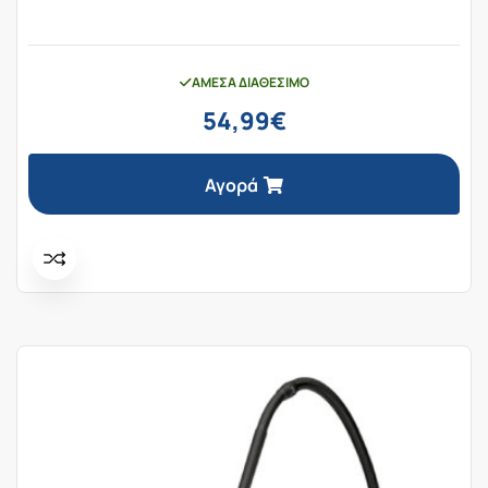
ΆΜΕΣΑ ΔΙΑΘΈΣΙΜΟ
54,99
€
Αγορά