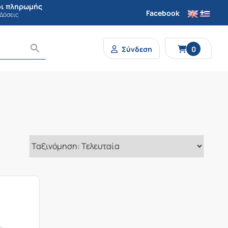
ι πληρωμής
Facebook
 Δόσεις
Σύνδεση
0