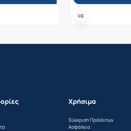
ορίες
Χρήσιμα
Σύγκριση Προϊόντων
τα
Ασφάλεια