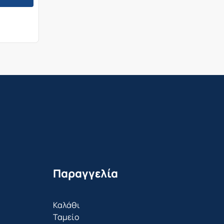
Παραγγελία
Καλάθι
Ταμείο