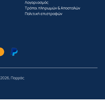
Λογαριασμός
Τρόποι πληρωμών & Αποστολών
Πολιτική επιστροφών
 2026, Παρράς