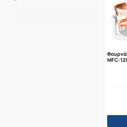
Φουρνά
MFC-12