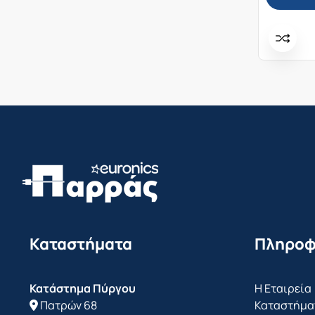
Καταστήματα
Πληροφ
Κατάστημα Πύργου
Η Εταιρεία
Πατρών 68
Καταστήμα