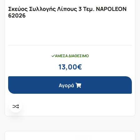
Σκεύος Συλλογής Λίπους 3 Τεμ. NAPOLEON
62026
ΆΜΕΣΑ ΔΙΑΘΈΣΙΜΟ
13,00
€
Αγορά