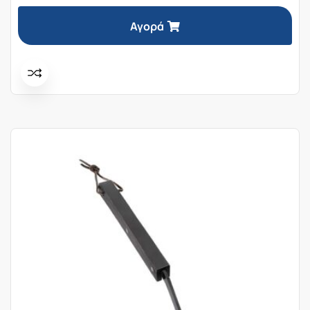
Αγορά