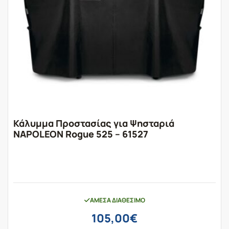
Κάλυμμα Προστασίας για Ψησταριά
NAPOLEON Rogue 525 – 61527
ΆΜΕΣΑ ΔΙΑΘΈΣΙΜΟ
105,00
€