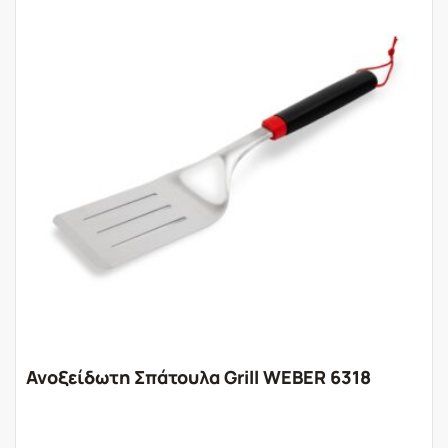
Ανοξείδωτη Σπάτουλα Grill WEBER 6318