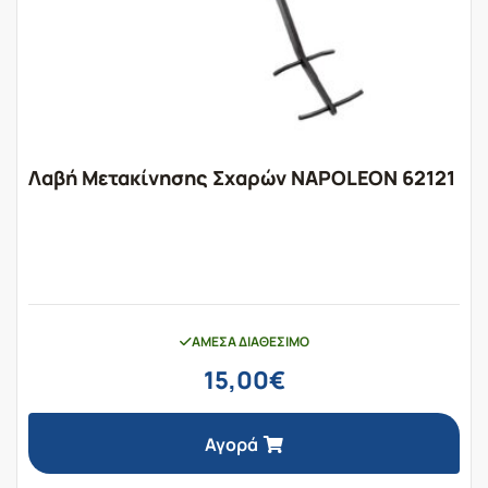
Λαβή Μετακίνησης Σχαρών NAPOLEON 62121
ΆΜΕΣΑ ΔΙΑΘΈΣΙΜΟ
15,00
€
Αγορά