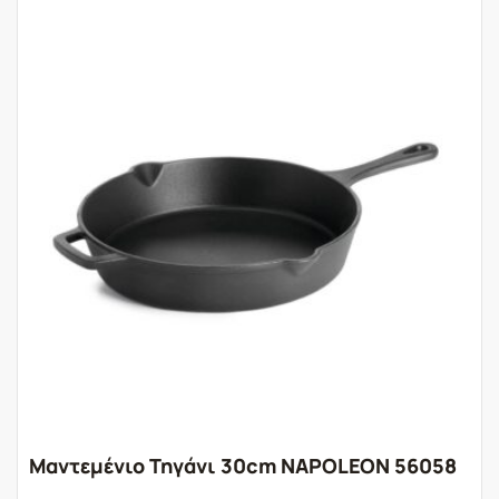
Μαντεμένιο Τηγάνι 30cm NAPOLEON 56058