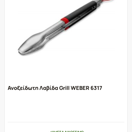
Ανοξείδωτη Λαβίδα Grill WEBER 6317