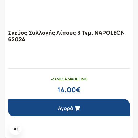
Σκεύος Συλλογής Λίπους 3 Τεμ. NAPOLEON
62024
ΆΜΕΣΑ ΔΙΑΘΈΣΙΜΟ
14,00
€
Αγορά