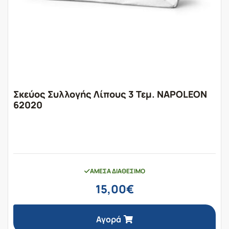
Σκεύος Συλλογής Λίπους 3 Τεμ. NAPOLEON
62020
ΆΜΕΣΑ ΔΙΑΘΈΣΙΜΟ
15,00
€
Αγορά