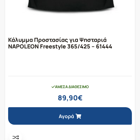
Κάλυμμα Προστασίας για Ψησταριά
NAPOLEON Freestyle 365/425 – 61444
ΆΜΕΣΑ ΔΙΑΘΈΣΙΜΟ
89,90
€
Αγορά