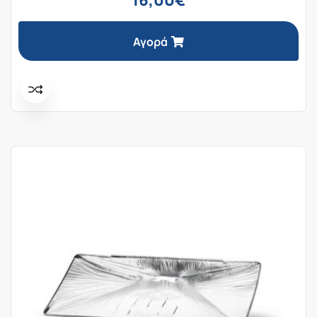
Αγορά