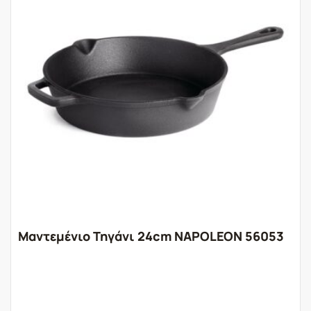
Μαντεμένιο Τηγάνι 24cm NAPOLEON 56053