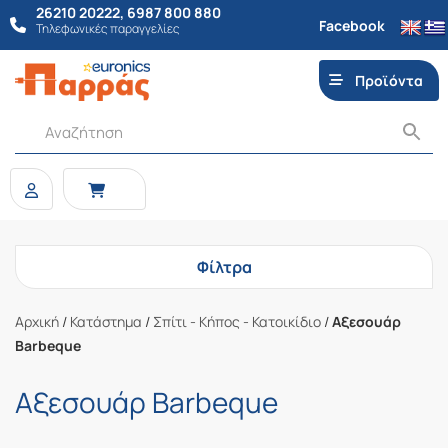
26210 20222
,
6987 800 880
Facebook
Τηλεφωνικές παραγγελίες
Προϊόντα
Φίλτρα
Αρχική
/
Κατάστημα
/
Σπίτι - Κήπος - Κατοικίδιο
/
Αξεσουάρ
Barbeque
Αξεσουάρ Barbeque