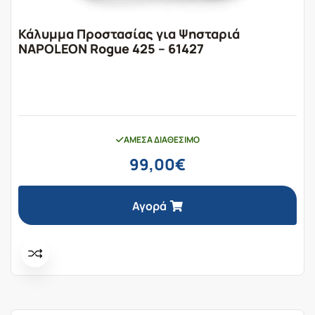
Κάλυμμα Προστασίας για Ψησταριά
NAPOLEON Rogue 425 – 61427
ΆΜΕΣΑ ΔΙΑΘΈΣΙΜΟ
99,00
€
Αγορά