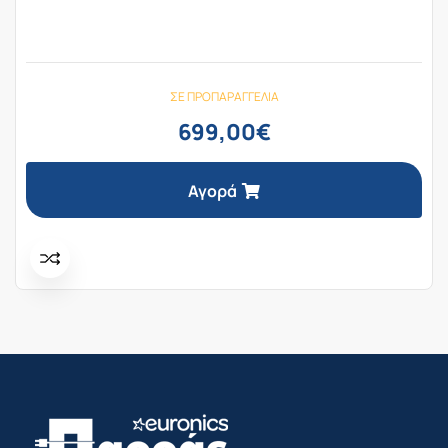
ΣΕ ΠΡΟΠΑΡΑΓΓΕΛΊΑ
699,00
€
Αγορά