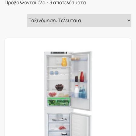
Sorted
Προβάλλονται όλα - 3 αποτελέσματα
by
latest