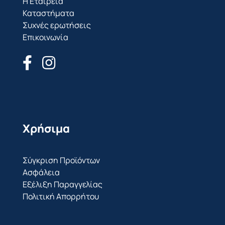
Η Εταιρεία
Καταστήματα
Συχνές ερωτήσεις
Επικοινωνία
Χρήσιμα
Σύγκριση Προϊόντων
Ασφάλεια
Εξέλιξη Παραγγελίας
Πολιτική Απορρήτου