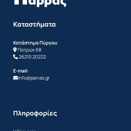
Καταστήματα
Κατάστημα Πύργου
Πατρών 68
26210 20222
E-mail:
info@parras.gr
Πληροφορίες