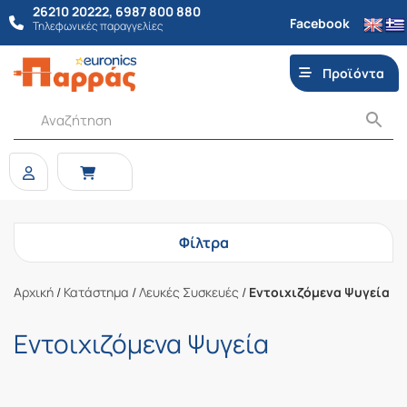
26210 20222
,
6987 800 880
Facebook
Τηλεφωνικές παραγγελίες
Προϊόντα
Φίλτρα
Αρχική
/
Κατάστημα
/
Λευκές Συσκευές
/
Εντοιχιζόμενα Ψυγεία
Εντοιχιζόμενα Ψυγεία