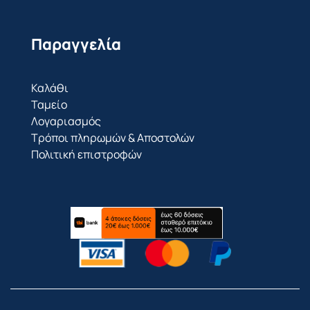
Παραγγελία
Καλάθι
Ταμείο
Λογαριασμός
Τρόποι πληρωμών & Αποστολών
Πολιτική επιστροφών