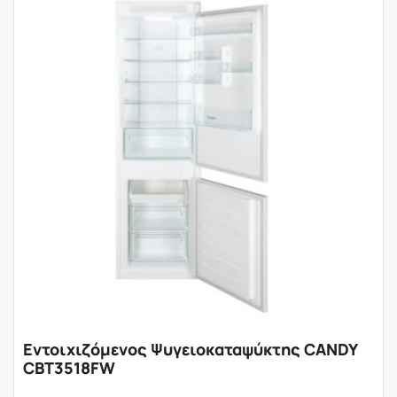
Εντοιχιζόμενος Ψυγειοκαταψύκτης CANDY
CBT3518FW