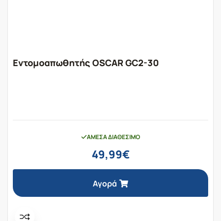
Εντομοαπωθητής OSCAR GC2-30
ΆΜΕΣΑ ΔΙΑΘΈΣΙΜΟ
49,99
€
Αγορά