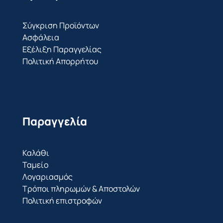
Σύγκριση Προϊόντων
Ασφάλεια
Εξέλιξη Παραγγελίας
Πολιτική Απορρήτου
Παραγγελία
Καλάθι
Ταμείο
Λογαριασμός
Τρόποι πληρωμών & Αποστολών
Πολιτική επιστροφών