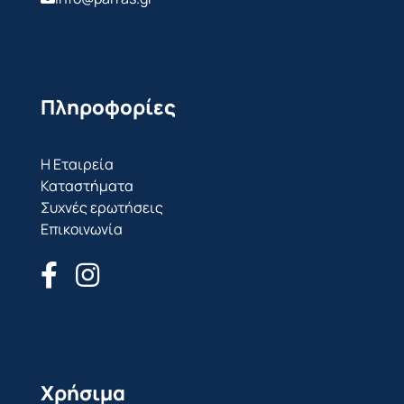
Πληροφορίες
Η Εταιρεία
Καταστήματα
Συχνές ερωτήσεις
Επικοινωνία
Χρήσιμα