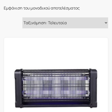
Εμφάνιση του μοναδικού αποτελέσματος