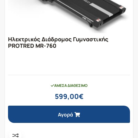
Ηλεκτρικός Διάδρομος Γυμναστικής
PROTRED MR-760
ΆΜΕΣΑ ΔΙΑΘΈΣΙΜΟ
599,00
€
Αγορά