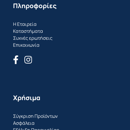
Πληροφορίες
Η Εταιρεία
Καταστήματα
Συχνές ερωτήσεις
Επικοινωνία
Χρήσιμα
Σύγκριση Προϊόντων
Ασφάλεια