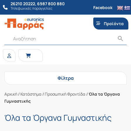
26210 20222
,
6987 800 880
Facebook
Τηλεφωνικές παραγγελίες
Προϊόντα
Φίλτρα
Αρχική
/
Κατάστημα
/
Προσωπική Φροντίδα
/
Όλα τα Όργανα
Γυμναστικής
Όλα τα Όργανα Γυμναστικής