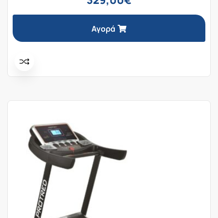
Αγορά