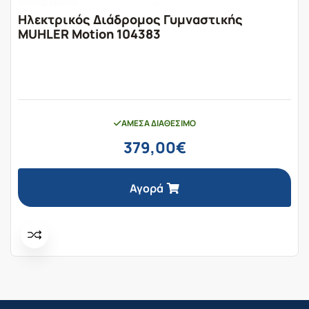
Ηλεκτρικός Διάδρομος Γυμναστικής
MUHLER Motion 104383
ΆΜΕΣΑ ΔΙΑΘΈΣΙΜΟ
379,00
€
Αγορά