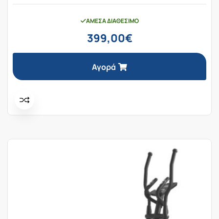
ΆΜΕΣΑ ΔΙΑΘΈΣΙΜΟ
399,00
€
Αγορά