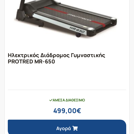
Ηλεκτρικός Διάδρομος Γυμναστικής
PROTRED MR-650
ΆΜΕΣΑ ΔΙΑΘΈΣΙΜΟ
499,00
€
Αγορά