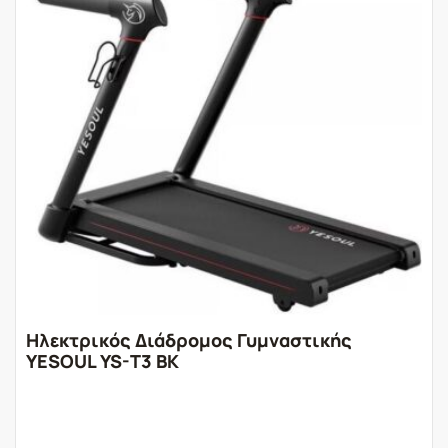
Ηλεκτρικός Διάδρομος Γυμναστικής
YESOUL YS-T3 BK