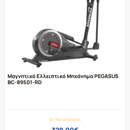
Μαγνητικό Ελλειπτικό Μηχάνημα PEGASUS
BC-89501-RD
ΣΕ ΠΡΟΠΑΡΑΓΓΕΛΊΑ
329,00
€