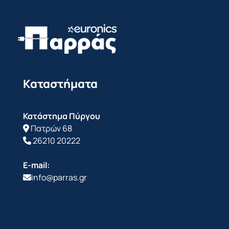
Καταστήματα
Κατάστημα Πύργου
Πατρών 68
26210 20222
E-mail:
info@parras.gr