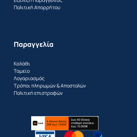
Εξέλιξη Παραγγελίας
Πολιτική Απορρήτου
Παραγγελία
Καλάθι
Ταμείο
Λογαριασμός
Τρόποι πληρωμών & Αποστολών
Πολιτική επιστροφών