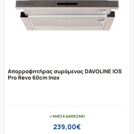
Απορροφητήρας συρόμενος DAVOLINE IOS
Pro Revo 60cm Inox
ΆΜΕΣΑ ΔΙΑΘΈΣΙΜΟ
239,00
€