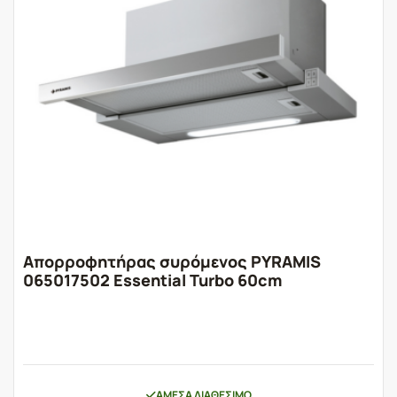
Απορροφητήρας συρόμενος PYRAMIS
065017502 Essential Turbo 60cm
ΆΜΕΣΑ ΔΙΑΘΈΣΙΜΟ