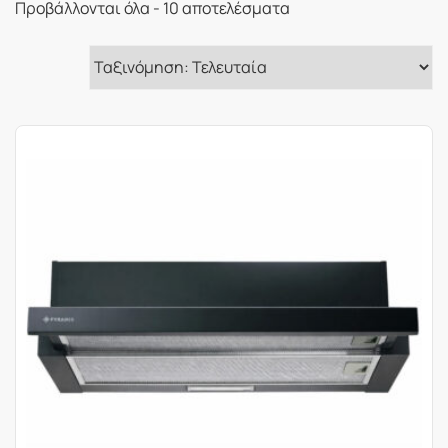
Sorted
Προβάλλονται όλα - 10 αποτελέσματα
by
latest