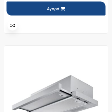
Αγορά