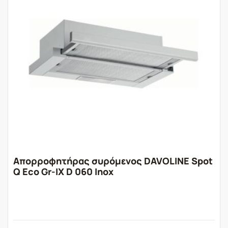
Απορροφητήρας συρόμενος DAVOLINE Spot
Q Eco Gr-IX D 060 Inox