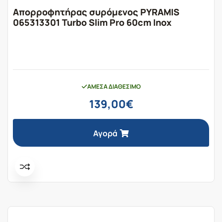
Απορροφητήρας συρόμενος PYRAMIS
065313301 Turbo Slim Pro 60cm Inox
ΆΜΕΣΑ ΔΙΑΘΈΣΙΜΟ
139,00
€
Αγορά