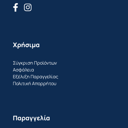
Χρήσιμα
Σύγκριση Προϊόντων
Ασφάλεια
Εξέλιξη Παραγγελίας
Πολιτική Απορρήτου
Παραγγελία