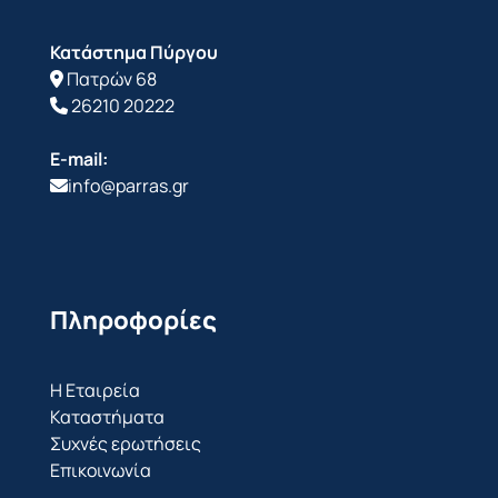
Κατάστημα Πύργου
Πατρών 68
26210 20222
E-mail:
info@parras.gr
Πληροφορίες
Η Εταιρεία
Καταστήματα
Συχνές ερωτήσεις
Επικοινωνία