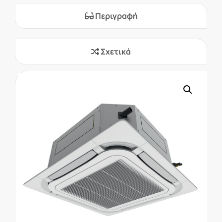
Περιγραφή
Σχετικά