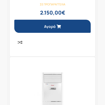
ΣΕ ΠΡΟΠΑΡΑΓΓΕΛΊΑ
2.150,00
€
Αγορά