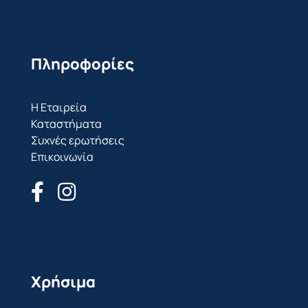
Πληροφορίες
Η Εταιρεία
Καταστήματα
Συχνές ερωτήσεις
Επικοινωνία
Χρήσιμα