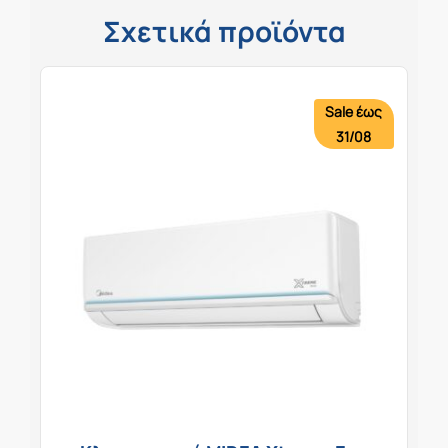
Σχετικά προϊόντα
Sale έως
31/08