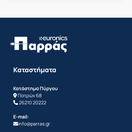
Καταστήματα
Κατάστημα Πύργου
Πατρών 68
26210 20222
E-mail:
info@parras.gr