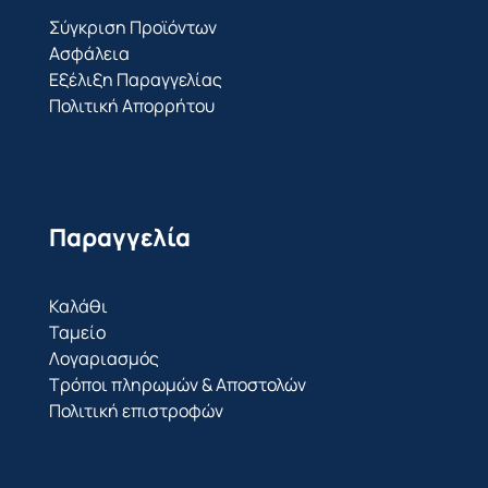
Σύγκριση Προϊόντων
Ασφάλεια
Εξέλιξη Παραγγελίας
Πολιτική Απορρήτου
Παραγγελία
Καλάθι
Ταμείο
Λογαριασμός
Τρόποι πληρωμών & Αποστολών
Πολιτική επιστροφών