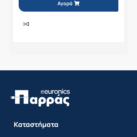
Αγορά
Καταστήματα