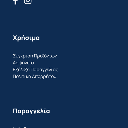
Χρήσιμα
Σύγκριση Προϊόντων
Ασφάλεια
Εξέλιξη Παραγγελίας
Πολιτική Απορρήτου
Παραγγελία