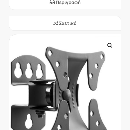
Περιγραφή
Σχετικά