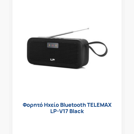
Φορητό Ηχείο Bluetooth TELEMAX
LP-V17 Black