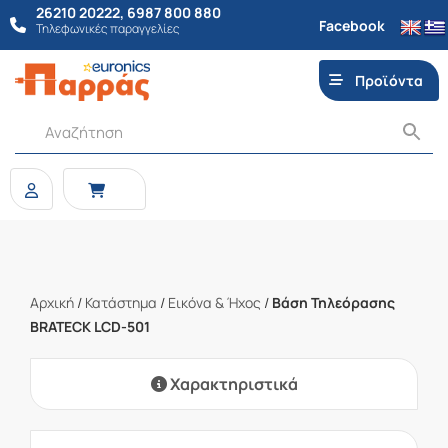
26210 20222
,
6987 800 880
Facebook
Τηλεφωνικές παραγγελίες
Προϊόντα
Αρχική
/
Κατάστημα
/
Εικόνα & Ήχος
/
Βάση Τηλεόρασης
BRATECK LCD-501
Χαρακτηριστικά