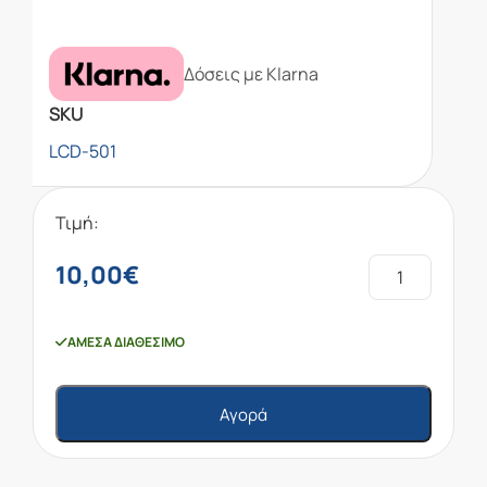
Δόσεις με Klarna
SKU
LCD-501
Τιμή:
10,00
€
ΆΜΕΣΑ ΔΙΑΘΈΣΙΜΟ
Αγορά