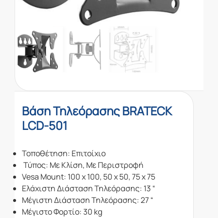
Βάση Τηλεόρασης BRATECK
LCD-501
Τοποθέτηση: Επιτοίχιο
Τύπος: Με Κλίση, Με Περιστροφή
Vesa Mount: 100 x 100, 50 x 50, 75 x 75
Ελάχιστη Διάσταση Τηλεόρασης: 13 “
Μέγιστη Διάσταση Τηλεόρασης: 27 “
Μέγιστο Φορτίο: 30 kg