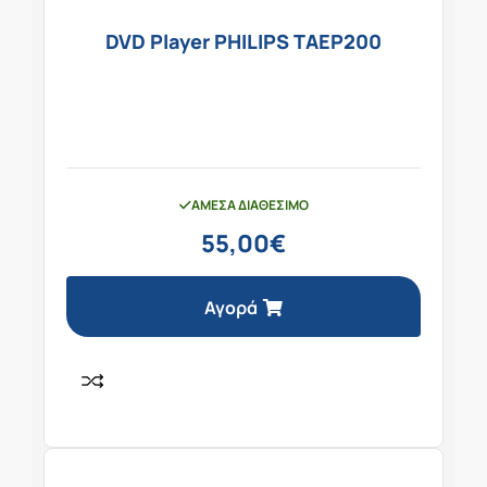
DVD Player PHILIPS TAEP200
ΆΜΕΣΑ ΔΙΑΘΈΣΙΜΟ
55,00
€
Αγορά