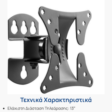
Τεχνικά Χαρακτηριστικά
Ελάχιστη Διάσταση Τηλεόρασης: 13″