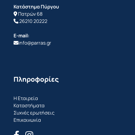
Κατάστημα Πύργου
Πατρών 68
26210 20222
E-mail:
info@parras.gr
Πληροφορίες
Η Εταιρεία
Καταστήματα
Συχνές ερωτήσεις
Επικοινωνία