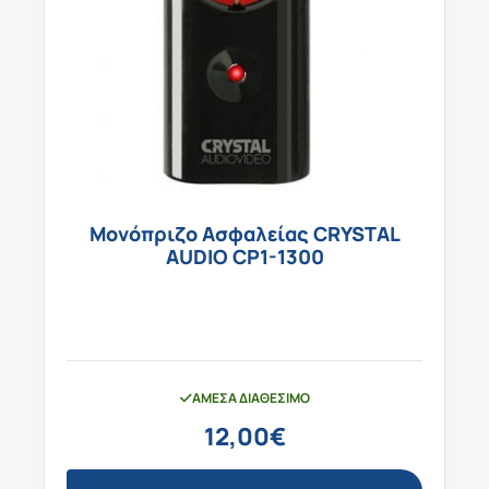
Μονόπριζο Ασφαλείας CRYSTAL
AUDIO CP1-1300
ΆΜΕΣΑ ΔΙΑΘΈΣΙΜΟ
12,00
€