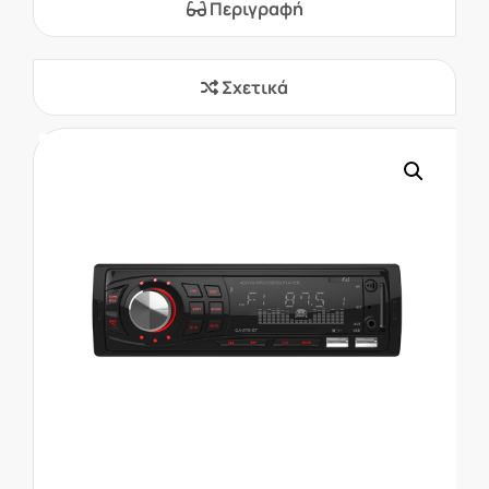
Περιγραφή
Σχετικά