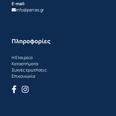
E-mail:
info@parras.gr
Πληροφορίες
Η Εταιρεία
Καταστήματα
Συχνές ερωτήσεις
Επικοινωνία