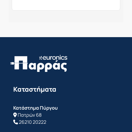
Καταστήματα
Κατάστημα Πύργου
Πατρών 68
26210 20222