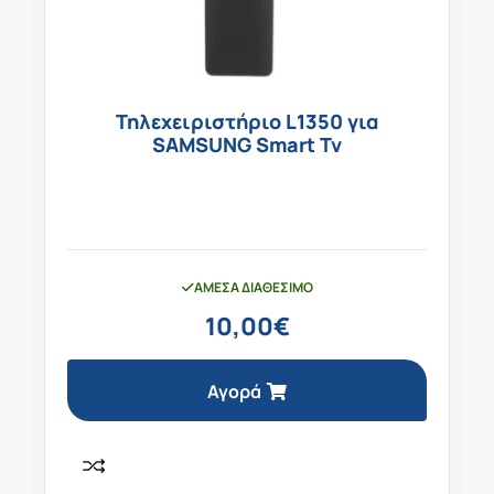
Τηλεχειριστήριο L1350 για
SAMSUNG Smart Tv
ΆΜΕΣΑ ΔΙΑΘΈΣΙΜΟ
10,00
€
Αγορά