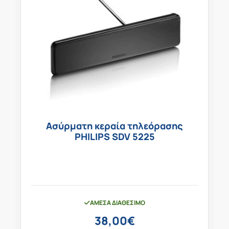
Ασύρματη κεραία τηλεόρασης
PHILIPS SDV 5225
ΆΜΕΣΑ ΔΙΑΘΈΣΙΜΟ
38,00
€