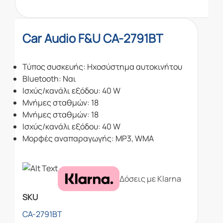
Car Audio F&U CA-2791BT
Τύπος συσκευής: Ηχοσύστημα αυτοκινήτου
Bluetooth: Ναι
Ισχύς/κανάλι εξόδου: 40 W
Μνήμες σταθμών: 18
Μνήμες σταθμών: 18
Ισχύς/κανάλι εξόδου: 40 W
Μορφές αναπαραγωγής: MP3, WMA
Δόσεις με Klarna
SKU
CA-2791BT