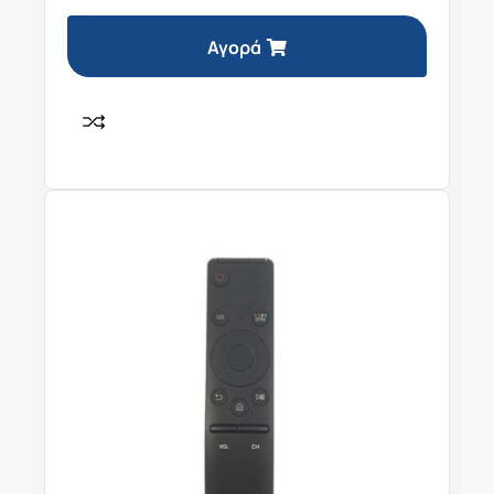
Αγορά