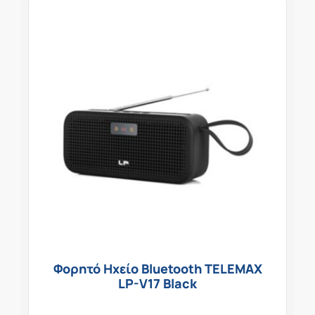
Φορητό Ηχείο Bluetooth TELEMAX
LP-V17 Black