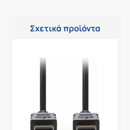
Σχετικά προϊόντα