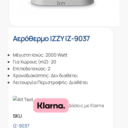
Αερόθερμο IZZY IZ-9037
Μέγιστη Ισχύς: 2000 Watt
Για Χώρους (m2): 20
Επίπεδα Ισχύος: 2
Χρονοδιακόπτης: Δεν διαθέτει
Λειτουργία Περιστροφής: Διαθέτει
Δόσεις με Klarna
SKU
IZ-9037