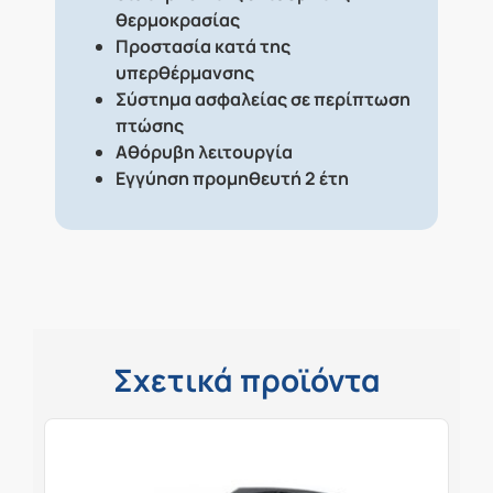
θερμοκρασίας
Προστασία κατά της
υπερθέρμανσης
Σύστημα ασφαλείας σε περίπτωση
πτώσης
Αθόρυβη λειτουργία
Εγγύηση προμηθευτή 2 έτη
Σχετικά προϊόντα