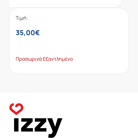
Τιμή:
35,00
€
Προσωρινά Εξαντλημένο