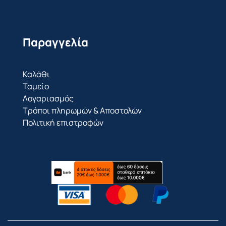
Παραγγελία
Καλάθι
Ταμείο
Λογαριασμός
Τρόποι πληρωμών & Αποστολών
Πολιτική επιστροφών