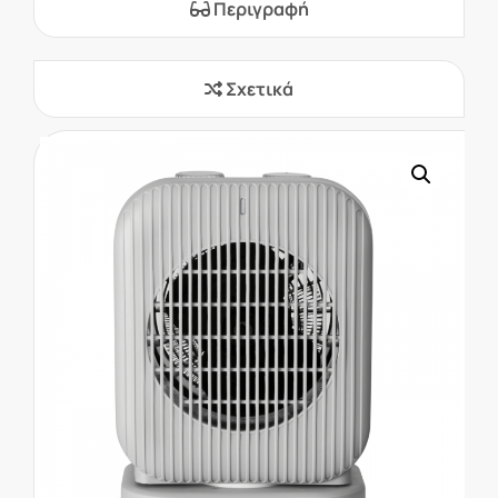
Περιγραφή
Σχετικά