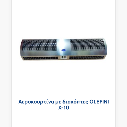
Αεροκουρτίνα με διακόπτες OLEFINI
Χ-10