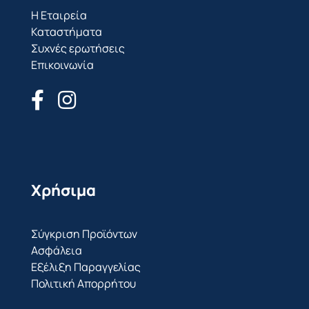
Η Εταιρεία
Καταστήματα
Συχνές ερωτήσεις
Επικοινωνία
Χρήσιμα
Σύγκριση Προϊόντων
Ασφάλεια
Εξέλιξη Παραγγελίας
Πολιτική Απορρήτου