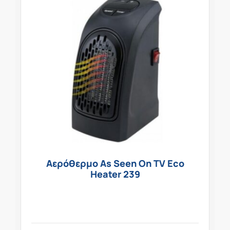
Αερόθερμο As Seen On TV Eco
Heater 239