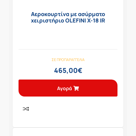
Αεροκουρτίνα με ασύρματο
χειριστήριο OLEFINI X-18 IR
ΣΕ ΠΡΟΠΑΡΑΓΓΕΛΊΑ
465,00
€
Αγορά