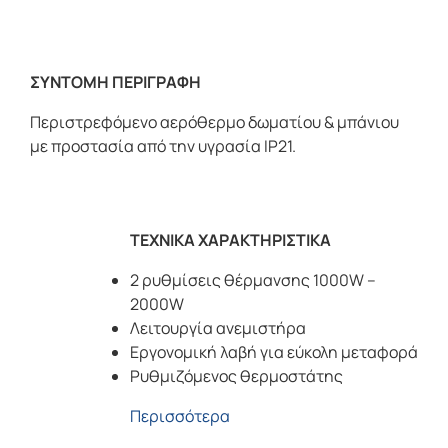
ΣΥΝΤΟΜΗ ΠΕΡΙΓΡΑΦΗ
Περιστρεφόμενο αερόθερμο δωματίου & μπάνιου
με προστασία από την υγρασία IP21.
ΤΕΧΝΙΚΑ ΧΑΡΑΚΤΗΡΙΣΤΙΚΑ
2 ρυθμίσεις θέρμανσης 1000W –
2000W
Λειτουργία ανεμιστήρα
Εργονομική λαβή για εύκολη μεταφορά
Ρυθμιζόμενος θερμοστάτης
Περισσότερα