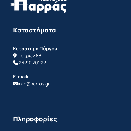
Καταστήματα
Κατάστημα Πύργου
Πατρών 68
26210 20222
E-mail:
info@parras.gr
Πληροφορίες