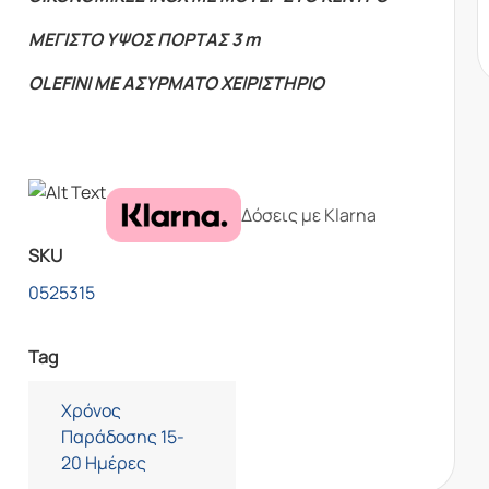
ΜΕΓΙΣΤΟ ΥΨΟΣ ΠΟΡΤΑΣ 3 m
OLEFINI ΜΕ ΑΣΥΡΜΑΤΟ ΧΕΙΡΙΣΤΗΡΙΟ
Δόσεις με Klarna
SKU
0525315
Tag
Χρόνος
Παράδοσης 15-
20 Ημέρες