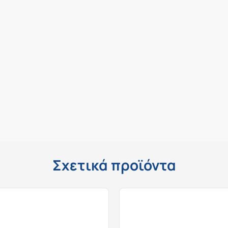
Σχετικά προϊόντα