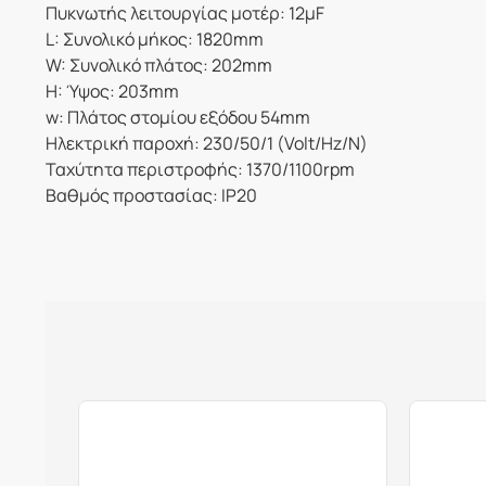
Πυκνωτής λειτουργίας μοτέρ: 12μF
L: Συνολικό μήκος: 1820mm
W: Συνολικό πλάτος: 202mm
H: Ύψος: 203mm
w: Πλάτος στομίου εξόδου 54mm
Ηλεκτρική παροχή: 230/50/1 (Volt/Hz/N)
Ταχύτητα περιστροφής: 1370/1100rpm
Βαθμός προστασίας: IP20