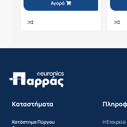
Αγορά
Καταστήματα
Πληροφ
Κατάστημα Πύργου
Η Εταιρεία