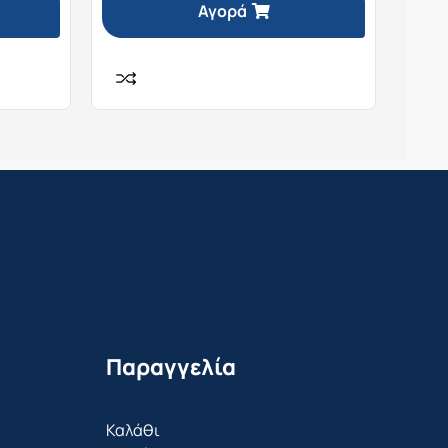
Αγορά
Παραγγελία
Καλάθι