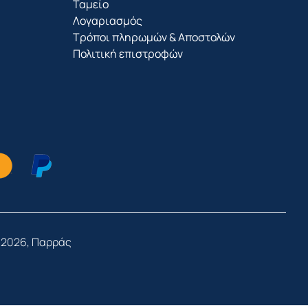
Ταμείο
Λογαριασμός
Τρόποι πληρωμών & Αποστολών
Πολιτική επιστροφών
 2026, Παρράς