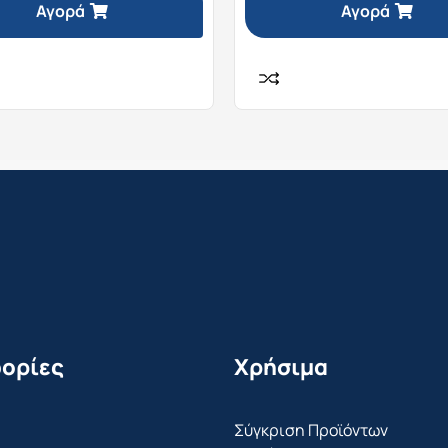
Αγορά
Αγορά
ορίες
Χρήσιμα
Σύγκριση Προϊόντων