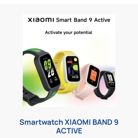
Smartwatch XIAOMI BAND 9
ACTIVE