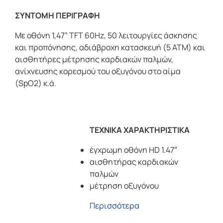
ΣΥΝΤΟΜΗ ΠΕΡΙΓΡΑΦΗ
Με οθόνη 1,47” TFT 60Hz, 50 λειτουργίες άσκησης
και προπόνησης, αδιάβροχη κατασκευή (5 ATM) και
αισθητήρες μέτρησης καρδιακών παλμών,
ανίχνευσης κορεσμού του οξυγόνου στο αίμα
(SpO2) κ.ά.
ΤΕΧΝΙΚΑ ΧΑΡΑΚΤΗΡΙΣΤΙΚΑ
έγχρωμη οθόνη HD 1.47″
αισθητήρας καρδιακών
παλμών
μέτρηση οξυγόνου
Περισσότερα