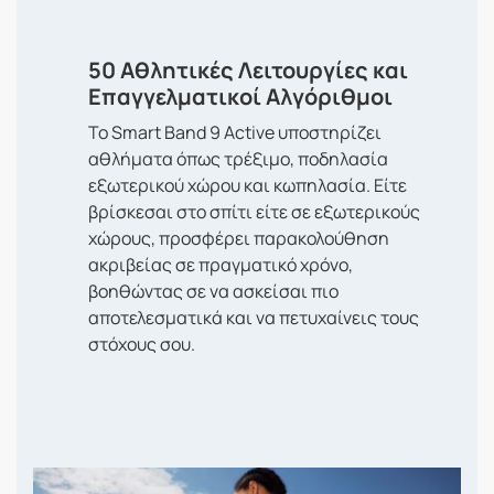
50 Αθλητικές Λειτουργίες και
Επαγγελματικοί Αλγόριθμοι
Το Smart Band 9 Active υποστηρίζει
αθλήματα όπως τρέξιμο, ποδηλασία
εξωτερικού χώρου και κωπηλασία. Είτε
βρίσκεσαι στο σπίτι είτε σε εξωτερικούς
χώρους, προσφέρει παρακολούθηση
ακριβείας σε πραγματικό χρόνο,
βοηθώντας σε να ασκείσαι πιο
αποτελεσματικά και να πετυχαίνεις τους
στόχους σου.