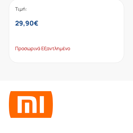
Τιμή:
29,90
€
Προσωρινά Εξαντλημένο