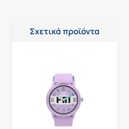
Σχετικά προϊόντα