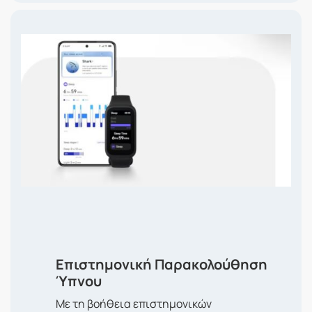
Επιστημονική Παρακολούθηση
Ύπνου
Με τη βοήθεια επιστημονικών