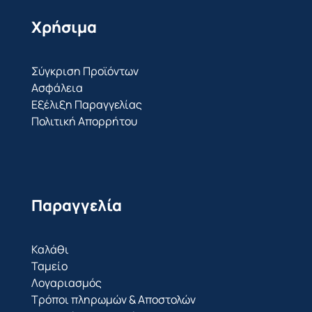
Χρήσιμα
Σύγκριση Προϊόντων
Ασφάλεια
Εξέλιξη Παραγγελίας
Πολιτική Απορρήτου
Παραγγελία
Καλάθι
Ταμείο
Λογαριασμός
Τρόποι πληρωμών & Αποστολών