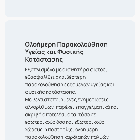
Ολοήμερη Παρακολούθηση
Υγείας και Φυσικής
Κατάστασης
Εξοπλισμένο με αισθητήρα φωτός,
εξασφαλίζει ακριβέστερη
παρακολούθηση δεδομένων υγείας και
φυσικής κατάστασης.
Με βελτιστοποιημένες ενημερώσεις
αλγορίθμων, παρέχει επαγγελματικά και
ακριβή αποτελέσματα, τόσο σε
εσωτερικούς όσο και εξωτερικούς
χώρους. Υποστηρίζει ολοήμερη
παρακολούθηση καρδιακών παλμών,