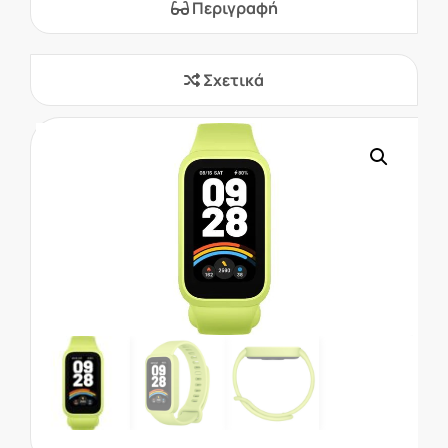
Περιγραφή
Σχετικά