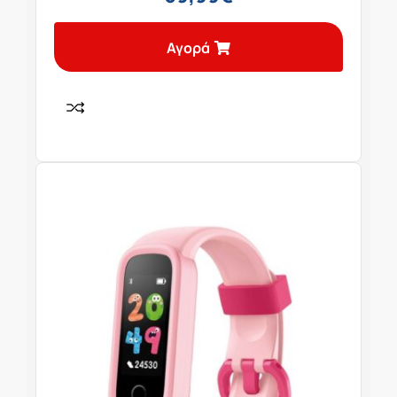
Αγορά