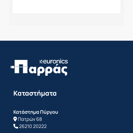
Καταστήματα
Κατάστημα Πύργου
Πατρών 68
26210 20222