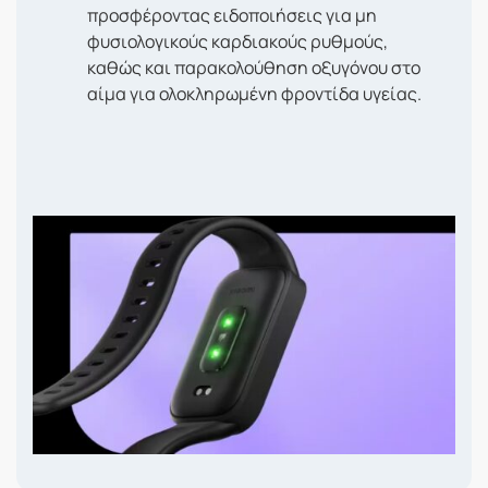
προσφέροντας ειδοποιήσεις για μη
φυσιολογικούς καρδιακούς ρυθμούς,
καθώς και παρακολούθηση οξυγόνου στο
αίμα για ολοκληρωμένη φροντίδα υγείας.