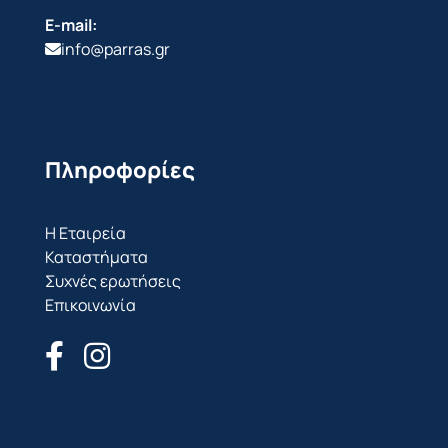
E-mail:
info@parras.gr
Πληροφορίες
Η Εταιρεία
Καταστήματα
Συχνές ερωτήσεις
Επικοινωνία