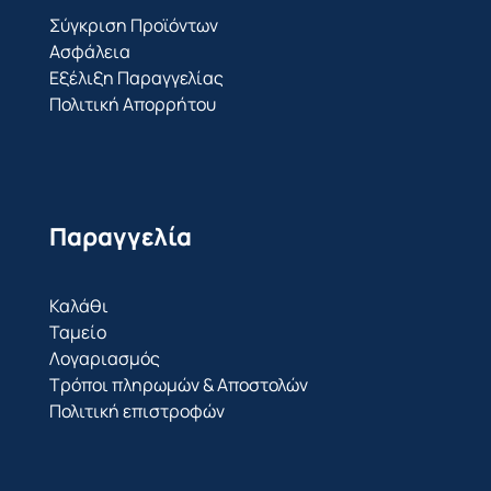
Σύγκριση Προϊόντων
Ασφάλεια
Εξέλιξη Παραγγελίας
Πολιτική Απορρήτου
Παραγγελία
Καλάθι
Ταμείο
Λογαριασμός
Τρόποι πληρωμών & Αποστολών
Πολιτική επιστροφών