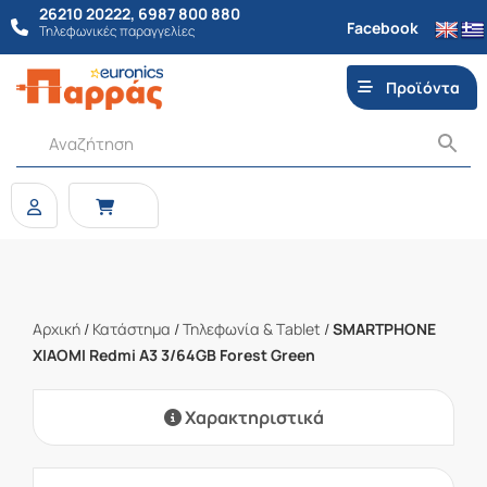
26210 20222
,
6987 800 880
Facebook
Τηλεφωνικές παραγγελίες
Προϊόντα
Αρχική
/
Κατάστημα
/
Τηλεφωνία & Τablet
/
SMARTPHONE
XIAOMI Redmi A3 3/64GB Forest Green
Χαρακτηριστικά