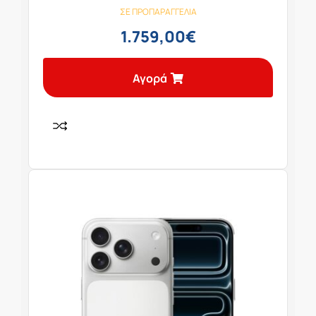
ΣΕ ΠΡΟΠΑΡΑΓΓΕΛΊΑ
1.759,00
€
Αγορά