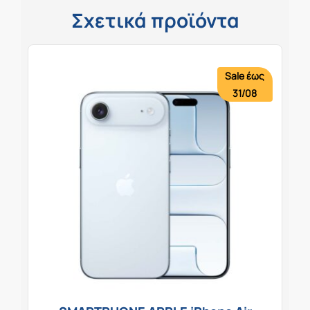
Σχετικά προϊόντα
Sale έως
31/08