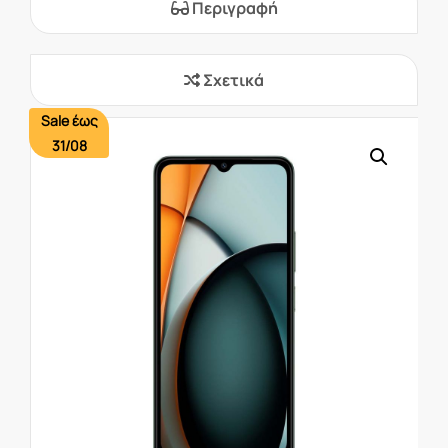
Περιγραφή
Σχετικά
Sale έως
31/08