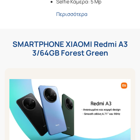
Selfie Κάμερα: 5 Mp
Περισσότερα
SMARTPHONE XIAOMI Redmi A3
3/64GB Forest Green