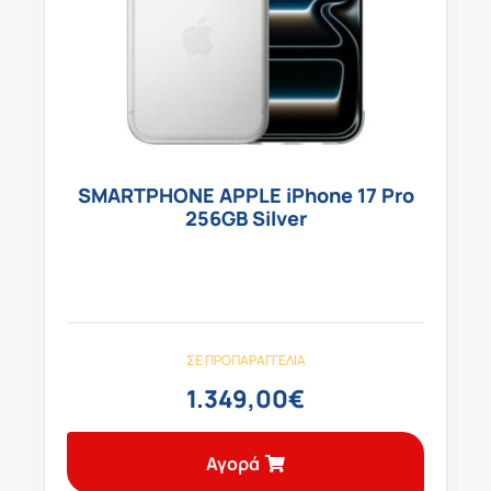
SMARTPHONE APPLE iPhone 17 Pro
256GB Silver
ΣΕ ΠΡΟΠΑΡΑΓΓΕΛΊΑ
1.349,00
€
Αγορά