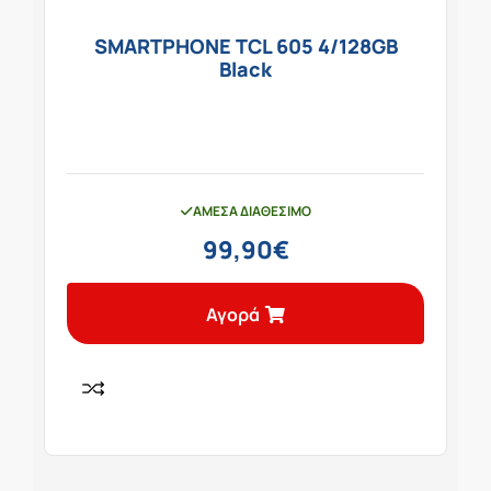
SMARTPHONE TCL 605 4/128GB
Black
ΆΜΕΣΑ ΔΙΑΘΈΣΙΜΟ
99,90
€
Αγορά