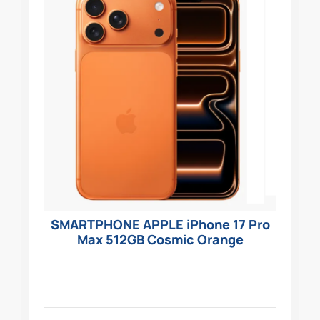
SMARTPHONE APPLE iPhone 17 Pro
Max 512GB Cosmic Orange