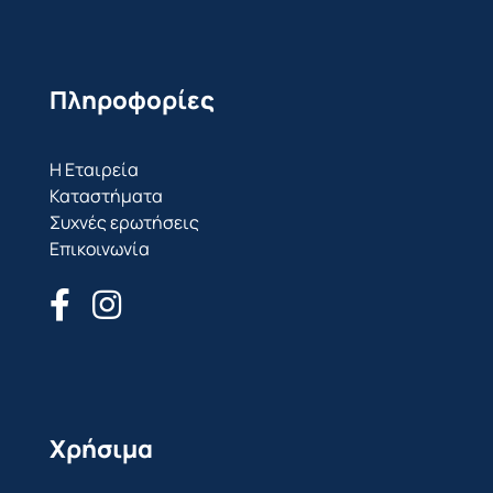
Πληροφορίες
Η Εταιρεία
Καταστήματα
Συχνές ερωτήσεις
Επικοινωνία
Χρήσιμα