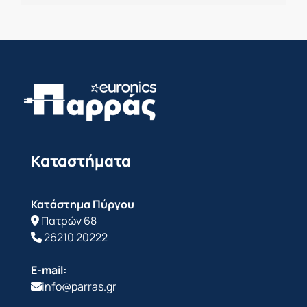
Καταστήματα
Κατάστημα Πύργου
Πατρών 68
26210 20222
E-mail:
info@parras.gr