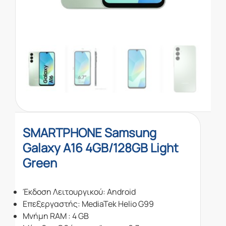
SMARTPHONE Samsung
Galaxy A16 4GB/128GB Light
Green
Έκδοση Λειτουργικού: Android
Επεξεργαστής: MediaTek Helio G99
Μνήμη RAM : 4 GB