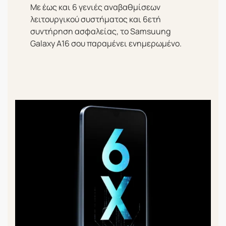
Με έως και 6 γενιές αναβαθμίσεων
λειτουργικού συστήματος και 6ετή
συντήρηση ασφαλείας, το Samsuung
Galaxy A16 σου παραμένει ενημερωμένο.