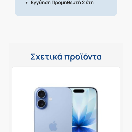
Εγγύηση Προμηθευτή 2 έτη
Σχετικά προϊόντα