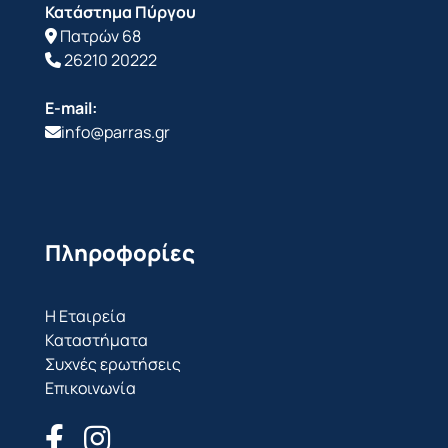
Κατάστημα Πύργου
Πατρών 68
26210 20222
E-mail:
info@parras.gr
Πληροφορίες
Η Εταιρεία
Καταστήματα
Συχνές ερωτήσεις
Επικοινωνία