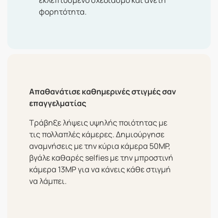
φορητότητα.
Απαθανάτισε καθημερινές στιγμές σαν
επαγγελματίας
Τράβηξε λήψεις υψηλής ποιότητας με
τις πολλαπλές κάμερες. Δημιούργησε
αναμνήσεις με την κύρια κάμερα 50MP,
βγάλε καθαρές selfies με την μπροστινή
κάμερα 13MP για να κάνεις κάθε στιγμή
να λάμπει.