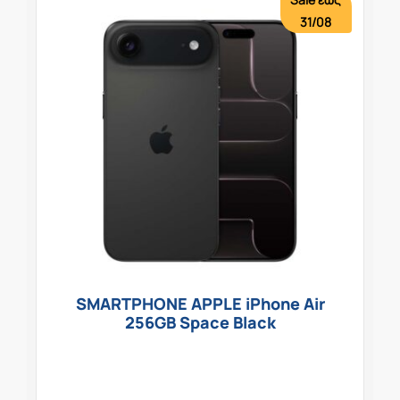
31/08
SMARTPHONE APPLE iPhone Air
256GB Space Black