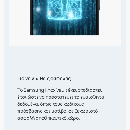
Για να νιώθεις ασφαλής
Το Samsung Knox Vault έχει σχεδιαστεί
έτσι ώστε να προστατεύει τα ευαίσθητα
δεδομένα, όπως τους κωδικούς
πρόσβασης και μοτίβα, σε ξεχωριστό
ασφαλή αποθηκευτικό χώρο.