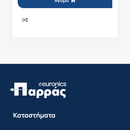
Αγορά
Καταστήματα