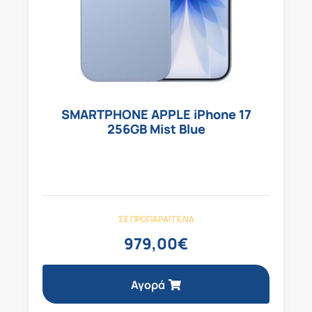
SMARTPHONE APPLE iPhone 17
256GB Mist Blue
ΣΕ ΠΡΟΠΑΡΑΓΓΕΛΊΑ
979,00
€
Αγορά