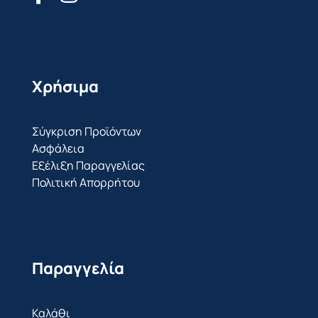
Χρήσιμα
Σύγκριση Προϊόντων
Ασφάλεια
Εξέλιξη Παραγγελίας
Πολιτική Απορρήτου
Παραγγελία
Καλάθι