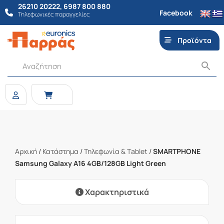
26210 20222
,
6987 800 880
Facebook
Τηλεφωνικές παραγγελίες
Προϊόντα
Αρχική
/
Κατάστημα
/
Τηλεφωνία & Τablet
/
SMARTPHONE
Samsung Galaxy A16 4GB/128GB Light Green
Χαρακτηριστικά