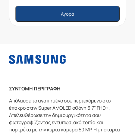
Αγορά
ΣΥΝΤΟΜΗ ΠΕΡΙΓΡΑΦΗ
Απόλαυσε το αγαπημένο σου περιεχόμενο στο
έπακρο στην Super AMOLED οθόνη 6.7” FHD+.
Απελευθέρωσε την δημιουργικότητα σου
φωτογραφίζοντας εντυπωσιακά τοπία και
πορτρέτα με την κύρια κάμερα 50 MP. H μπαταρία