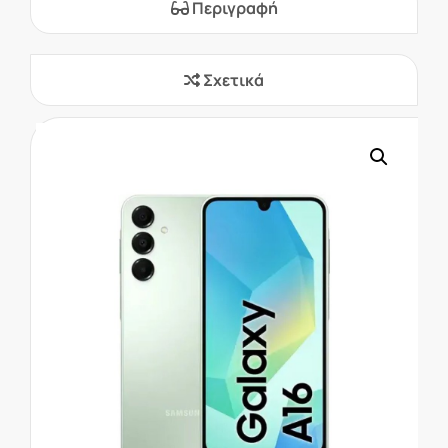
Περιγραφή
Σχετικά