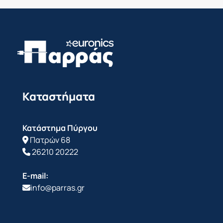
Καταστήματα
Κατάστημα Πύργου
Πατρών 68
26210 20222
E-mail:
info@parras.gr