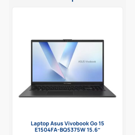
Laptop Asus Vivobook Go 15
E1504FA-BQ5375W 15.6″