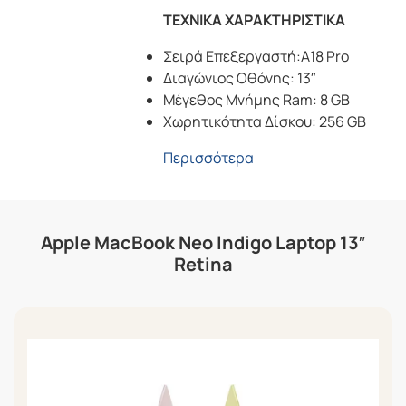
ΤΕΧΝΙΚΑ ΧΑΡΑΚΤΗΡΙΣΤΙΚΑ
Σειρά Επεξεργαστή:A18 Pro
Διαγώνιος Οθόνης: 13″
Μέγεθος Μνήμης Ram: 8 GB
Χωρητικότητα Δίσκου: 256 GB
Περισσότερα
Apple MacBook Neo Indigo Laptop 13″
Retina