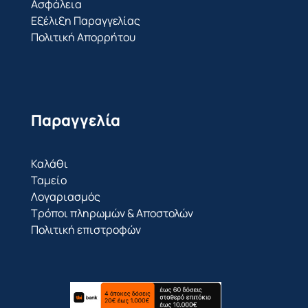
Ασφάλεια
Εξέλιξη Παραγγελίας
Πολιτική Απορρήτου
Παραγγελία
Καλάθι
Ταμείο
Λογαριασμός
Τρόποι πληρωμών & Αποστολών
Πολιτική επιστροφών