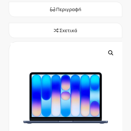
Περιγραφή
Σχετικά