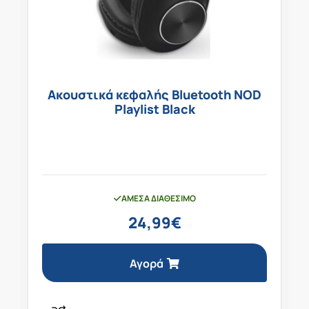
Ακουστικά κεφαλής Bluetooth NOD
Playlist Black
ΆΜΕΣΑ ΔΙΑΘΈΣΙΜΟ
24,99
€
Αγορά