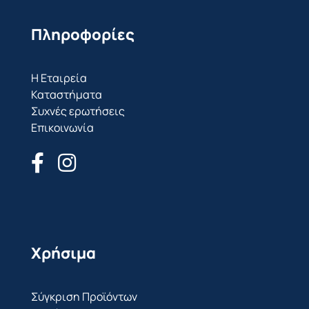
Πληροφορίες
Η Εταιρεία
Καταστήματα
Συχνές ερωτήσεις
Επικοινωνία
Χρήσιμα
Σύγκριση Προϊόντων