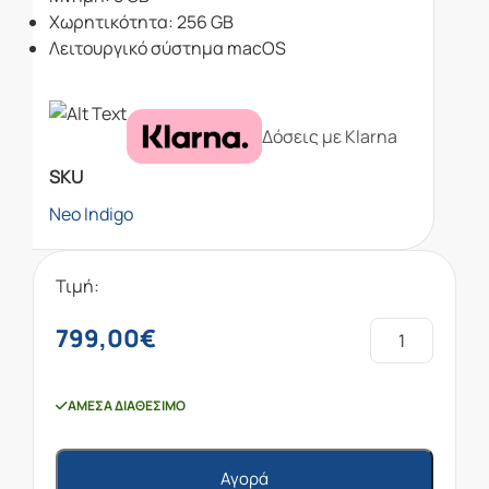
Χωρητικότητα: 256 GB
Λειτουργικό σύστημα macOS
Δόσεις με Klarna
SKU
Neo Indigo
Τιμή:
799,00
€
ΆΜΕΣΑ ΔΙΑΘΈΣΙΜΟ
Αγορά