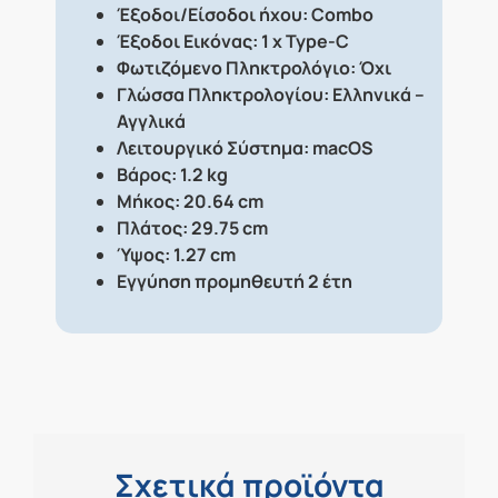
Έξοδοι/Είσοδοι ήχου: Combo
Έξοδοι Εικόνας: 1 x Type-C
Φωτιζόμενο Πληκτρολόγιο: Όχι
Γλώσσα Πληκτρολογίου: Ελληνικά –
Αγγλικά
Λειτουργικό Σύστημα: macOS
Βάρος: 1.2 kg
Μήκος: 20.64 cm
Πλάτος: 29.75 cm
Ύψος: 1.27 cm
Εγγύηση προμηθευτή 2 έτη
Σχετικά προϊόντα