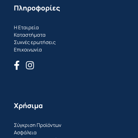
Πληροφορίες
Η Εταιρεία
Καταστήματα
Συχνές ερωτήσεις
Επικοινωνία
Χρήσιμα
Σύγκριση Προϊόντων
Ασφάλεια