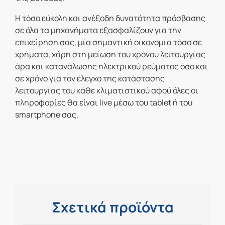
Η τόσο εύκολη και ανέξοδη δυνατότητα πρόσβασης
σε όλα τα μηχανήματα εξασφαλίζουν για την
επιχείρηση σας, μία σημαντική οικονομία τόσο σε
χρήματα, χάρη στη μείωση του χρόνου λειτουργίας
άρα και κατανάλωσης ηλεκτρικού ρεύματος όσο και
σε χρόνο για τον έλεγχο της κατάστασης
λειτουργίας του κάθε κλιματιστικού αφού όλες οι
πληροφορίες θα είναι live μέσω του tablet ή του
smartphone σας.
Σχετικά προϊόντα