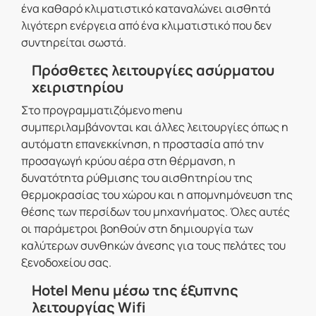
ένα καθαρό κλιματιστικό καταναλώνει αισθητά
λιγότερη ενέργεια από ένα κλιματιστικό που δεν
συντηρείται σωστά.
Πρόσθετες λειτουργίες ασύρματου
χειριστηρίου
Στο προγραμματιζόμενο menu
συμπεριλαμβάνονται και άλλες λειτουργίες όπως η
αυτόματη επανεκκίνηση, η προστασία από την
προσαγωγή κρύου αέρα στη θέρμανση, η
δυνατότητα ρύθμισης του αισθητηρίου της
θερμοκρασίας του χώρου και η απομνημόνευση της
θέσης των περσίδων του μηχανήματος. Όλες αυτές
οι παράμετροι βοηθούν στη δημιουργία των
καλύτερων συνθηκών άνεσης για τους πελάτες του
ξενοδοχείου σας.
Hotel Menu μέσω της έξυπνης
λειτουργίας Wifi