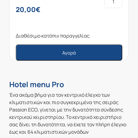
20,00
€
Διαθέσιμο κατόπιν παραγγελίας
Αγορά
Hotel menu Pro
Ένα ακόμα βήμα για τον κεντρικό έλεγχο των
κλιματιστικών και πιο συγκεκριμένα της σειράς
Passion ECO, γίνεται με την δυνατότητα σύνδεσης
κεντρικού χειριστηρίου. Το κεντρικό χειριστήριο
σας δίνει τη δυνατότητα, να έχετε τον πλήρη έλεγχο
έως και 64 κλιματιστικών μονάδων