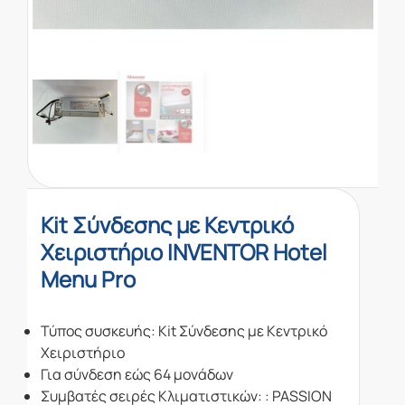
Kit Σύνδεσης με Κεντρικό
Χειριστήριο INVENTOR Hotel
Menu Pro
Τύπος συσκευής: Kit Σύνδεσης με Κεντρικό
Χειριστήριο
Για σύνδεση εώς 64 μονάδων
Συμβατές σειρές Κλιματιστικών: : PASSION