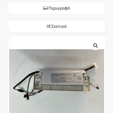
Περιγραφή
Σχετικά