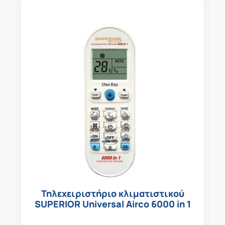
Τηλεχειριστήριο κλιματιστικού
SUPERIOR Universal Airco 6000 in 1