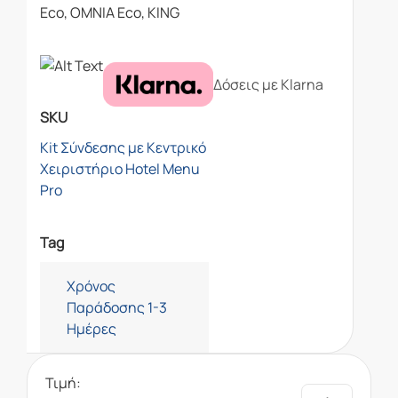
Eco, OMNIA Eco, KING
Δόσεις με Klarna
SKU
Kit Σύνδεσης με Κεντρικό
Χειριστήριο Hotel Menu
Pro
Tag
Χρόνος
Παράδοσης 1-3
Ημέρες
Τιμή: