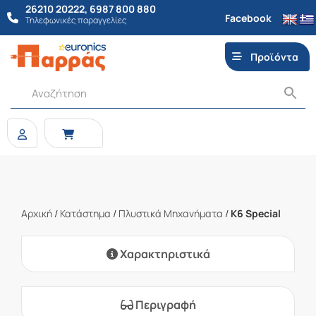
26210 20222
,
6987 800 880
Facebook
Τηλεφωνικές παραγγελίες
Προϊόντα
Αρχική
/
Κατάστημα
/
Πλυστικά Μηχανήματα
/
K6 Special
Χαρακτηριστικά
Περιγραφή