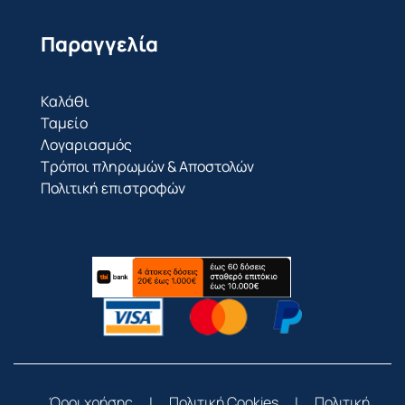
Παραγγελία
Καλάθι
Ταμείο
Λογαριασμός
Τρόποι πληρωμών & Αποστολών
Πολιτική επιστροφών
Όροι χρήσης
|
Πολιτική Cookies
|
Πολιτική