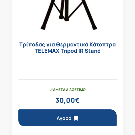
Τρίποδας για Θερμαντικά Κάτοπτρα
TELEMAX Tripod IR Stand
ΆΜΕΣΑ ΔΙΑΘΈΣΙΜΟ
30,00
€
Αγορά