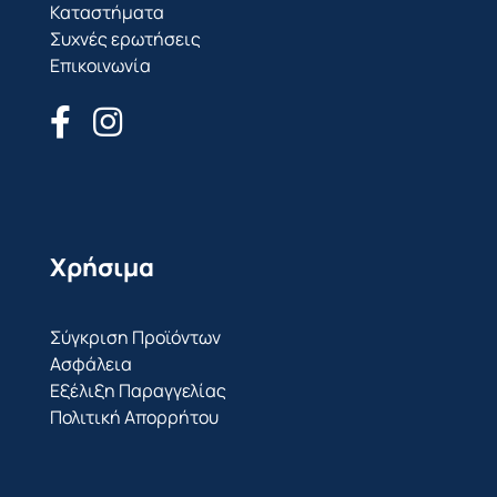
Καταστήματα
Συχνές ερωτήσεις
Επικοινωνία
Χρήσιμα
Σύγκριση Προϊόντων
Ασφάλεια
Εξέλιξη Παραγγελίας
Πολιτική Απορρήτου