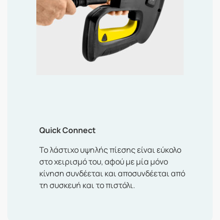
Quick Connect
Το λάστιχο υψηλής πίεσης είναι εύκολο
στο χειρισμό του, αφού με μία μόνο
κίνηση συνδέεται και αποσυνδέεται από
τη συσκευή και το πιστόλι.