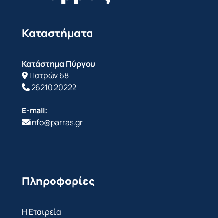
Καταστήματα
Κατάστημα Πύργου
Πατρών 68
26210 20222
E-mail:
info@parras.gr
Πληροφορίες
Η Εταιρεία