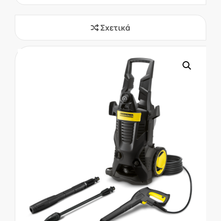
Σχετικά