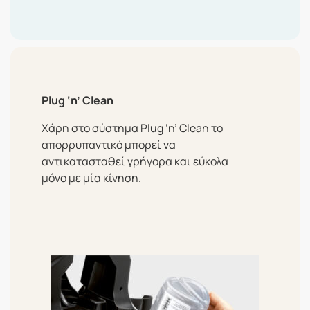
Plug ‘n’ Clean
Χάρη στο σύστημα Plug ‘n’ Clean το
απορρυπαντικό μπορεί να
αντικατασταθεί γρήγορα και εύκολα
μόνο με μία κίνηση.