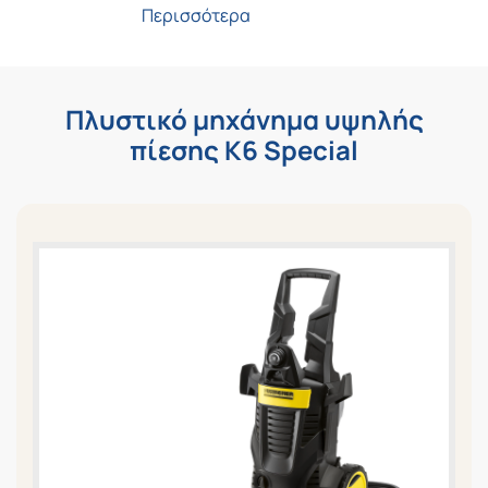
Περισσότερα
Πλυστικό μηχάνημα υψηλής
πίεσης K6 Special