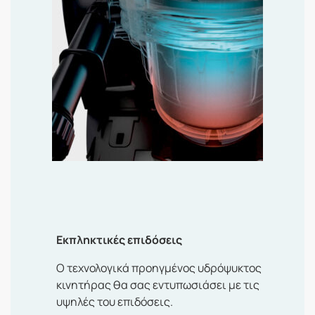
Εκπληκτικές επιδόσεις
Ο τεχνολογικά προηγμένος υδρόψυκτος
κινητήρας θα σας εντυπωσιάσει με τις
υψηλές του επιδόσεις.