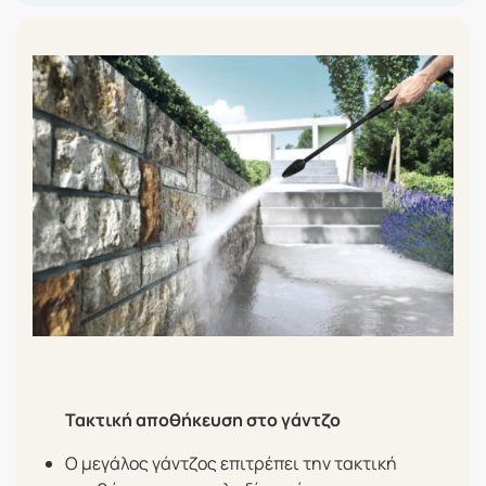
Τακτική αποθήκευση στο γάντζο
Ο μεγάλος γάντζος επιτρέπει την τακτική