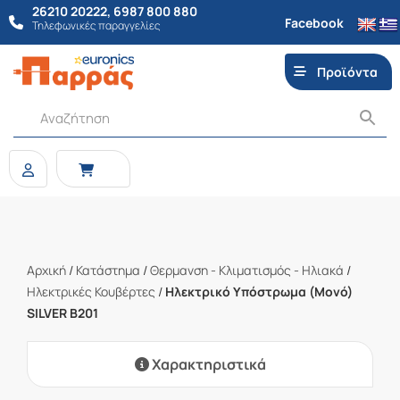
26210 20222
,
6987 800 880
Facebook
Τηλεφωνικές παραγγελίες
Προϊόντα
Αρχική
/
Κατάστημα
/
Θερμανση - Κλιματισμός - Ηλιακά
/
Ηλεκτρικές Κουβέρτες
/
Ηλεκτρικό Υπόστρωμα (Μονό)
SILVER B201
Χαρακτηριστικά