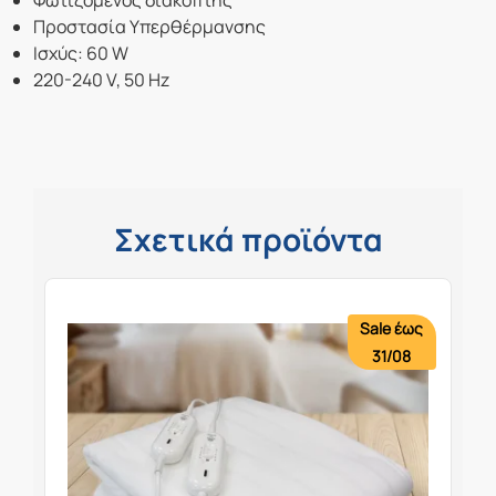
Φωτιζόμενος διακόπτης
Προστασία Υπερθέρμανσης
Ισχύς: 60 W
220-240 V, 50 Hz
Σχετικά προϊόντα
Sale έως
31/08