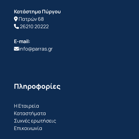
Κατάστημα Πύργου
Πατρών 68
26210 20222
E-mail:
info@parras.gr
Πληροφορίες
Η Εταιρεία
Καταστήματα
Συχνές ερωτήσεις
Επικοινωνία