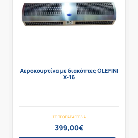
Αεροκουρτίνα με διακόπτες OLEFINI
X-16
ΣΕ ΠΡΟΠΑΡΑΓΓΕΛΊΑ
399,00
€