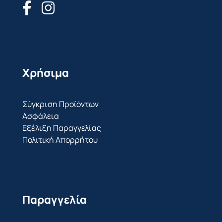
Χρήσιμα
Σύγκριση Προϊόντων
Ασφάλεια
Εξέλιξη Παραγγελίας
Πολιτική Απορρήτου
Παραγγελία