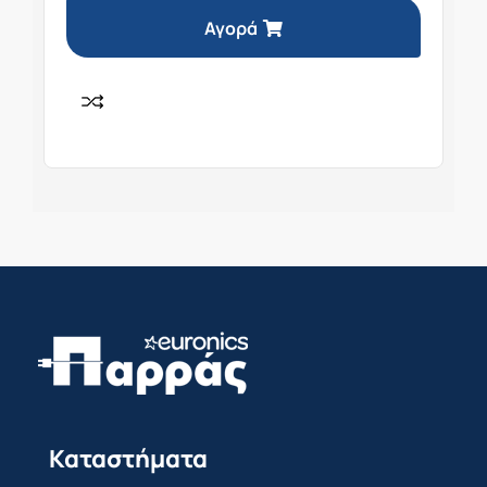
Αγορά
Καταστήματα