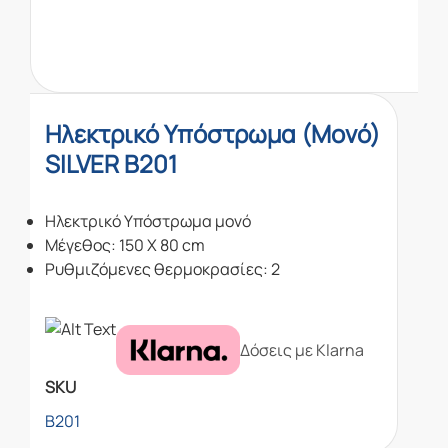
Ηλεκτρικό Υπόστρωμα (Μονό)
SILVER B201
Ηλεκτρικό Υπόστρωμα μονό
Μέγεθος: 150 Χ 80 cm
Ρυθμιζόμενες θερμοκρασίες: 2
Δόσεις με Klarna
SKU
B201