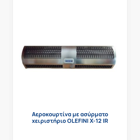
Αεροκουρτίνα με ασύρματο
χειριστήριο OLEFINI X-12 IR