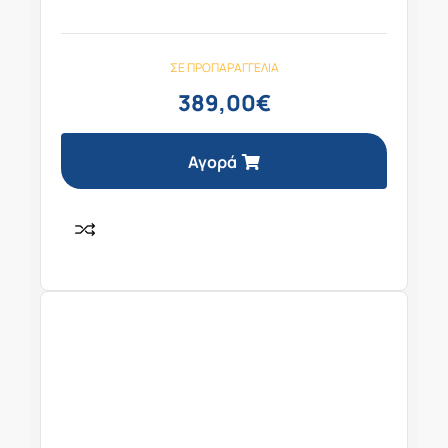
ΣΕ ΠΡΟΠΑΡΑΓΓΕΛΊΑ
389,00
€
Αγορά