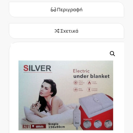
Περιγραφή
Σχετικά