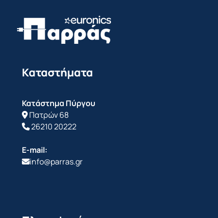
Καταστήματα
Κατάστημα Πύργου
Πατρών 68
26210 20222
E-mail:
info@parras.gr