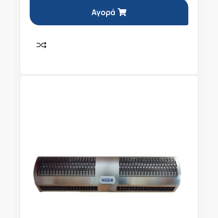
Αγορά