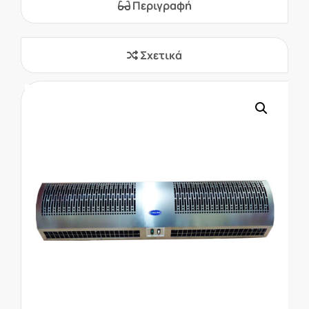
Περιγραφή
Σχετικά