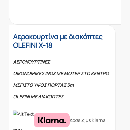
Αεροκουρτίνα με διακόπτες
OLEFINI X-18
ΑΕΡΟΚΟΥΡΤΙΝΕΣ
ΟΙΚΟΝΟΜΙΚΕΣ ΙΝΟΧ ΜΕ ΜΟΤΕΡ ΣΤΟ ΚΕΝΤΡΟ
ΜΕΓΙΣΤΟ ΥΨΟΣ ΠΟΡΤΑΣ 3m
OLEFINI ΜΕ ΔΙΑΚΟΠΤΕΣ
Δόσεις με Klarna