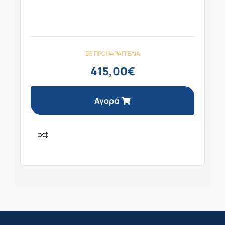
ΣΕ ΠΡΟΠΑΡΑΓΓΕΛΊΑ
415,00
€
Αγορά