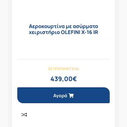
Αεροκουρτίνα με ασύρματο
χειριστήριο OLEFINI X-16 IR
ΣΕ ΠΡΟΠΑΡΑΓΓΕΛΊΑ
439,00
€
Αγορά