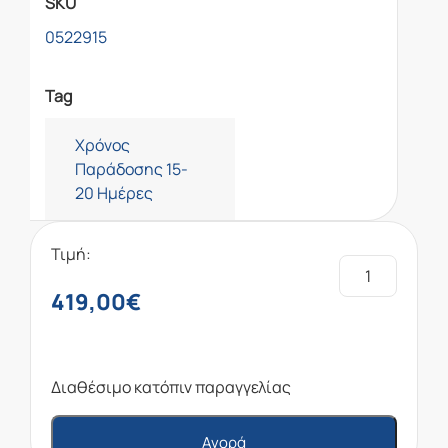
SKU
0522915
Tag
Χρόνος
Παράδοσης 15-
20 Ημέρες
Τιμή:
419,00
€
Διαθέσιμο κατόπιν παραγγελίας
Αγορά