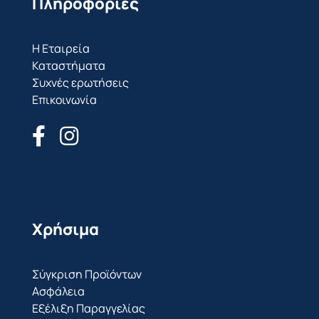
Πληροφορίες
Η Εταιρεία
Καταστήματα
Συχνές ερωτήσεις
Επικοινωνία
Χρήσιμα
Σύγκριση Προϊόντων
Ασφάλεια
Εξέλιξη Παραγγελίας