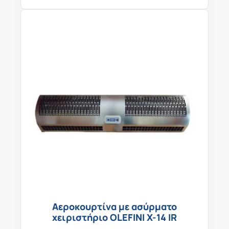
Αεροκουρτίνα με ασύρματο
χειριστήριο OLEFINI X-14 IR