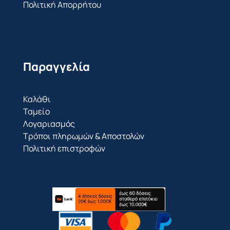
Πολιτική Απορρήτου
Παραγγελία
Καλάθι
Ταμείο
Λογαριασμός
Τρόποι πληρωμών & Αποστολών
Πολιτική επιστροφών