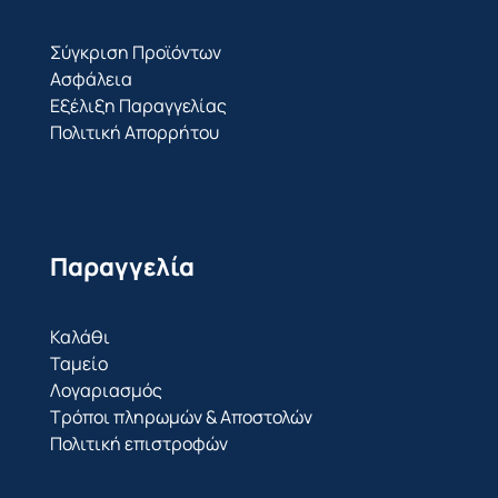
Σύγκριση Προϊόντων
Ασφάλεια
Εξέλιξη Παραγγελίας
Πολιτική Απορρήτου
Παραγγελία
Καλάθι
Ταμείο
Λογαριασμός
Τρόποι πληρωμών & Αποστολών
Πολιτική επιστροφών