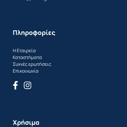
Πληροφορίες
Η Εταιρεία
Καταστήματα
Συχνές ερωτήσεις
Επικοινωνία
Χρήσιμα