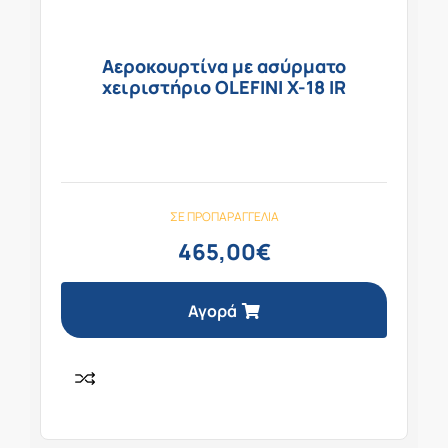
Αεροκουρτίνα με ασύρματο
χειριστήριο OLEFINI X-18 IR
ΣΕ ΠΡΟΠΑΡΑΓΓΕΛΊΑ
465,00
€
Αγορά