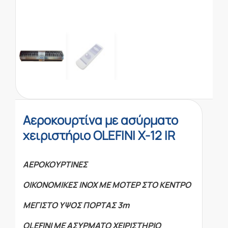
Αεροκουρτίνα με ασύρματο
χειριστήριο OLEFINI X-12 IR
ΑΕΡΟΚΟΥΡΤΙΝΕΣ
ΟΙΚΟΝΟΜΙΚΕΣ ΙΝΟΧ ΜΕ ΜΟΤΕΡ ΣΤΟ ΚΕΝΤΡΟ
ΜΕΓΙΣΤΟ ΥΨΟΣ ΠΟΡΤΑΣ 3m
OLEFINI ΜΕ ΑΣΥΡΜΑΤΟ ΧΕΙΡΙΣΤΗΡΙΟ