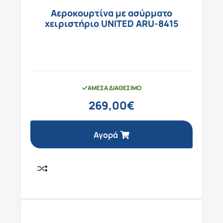
Αεροκουρτίνα με ασύρματο
χειριστήριο UNITED ARU-8415
ΆΜΕΣΑ ΔΙΑΘΈΣΙΜΟ
269,00
€
Αγορά