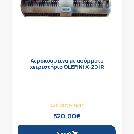
Αεροκουρτίνα με ασύρματο
χειριστήριο OLEFINI X-20 IR
ΣΕ ΠΡΟΠΑΡΑΓΓΕΛΊΑ
520,00
€
Αγορά