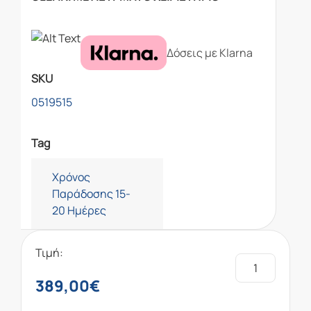
Δόσεις με Klarna
SKU
0519515
Tag
Χρόνος
Παράδοσης 15-
20 Ημέρες
Τιμή:
389,00
€