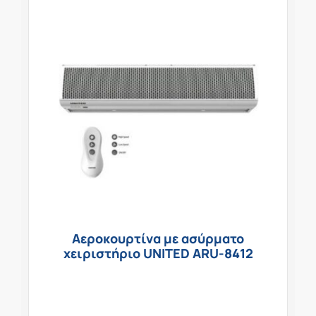
Αεροκουρτίνα με ασύρματο
χειριστήριο UNITED ARU-8412