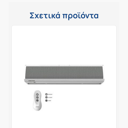
Σχετικά προϊόντα