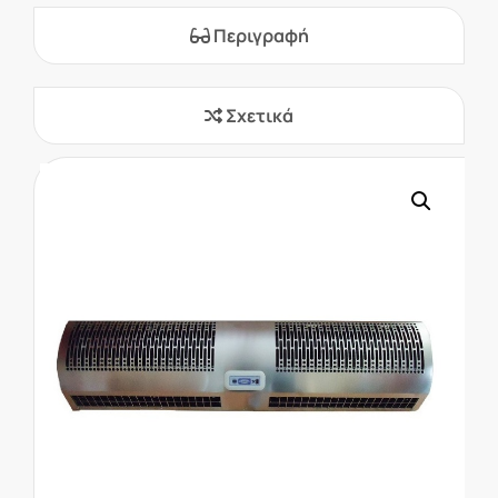
Περιγραφή
Σχετικά