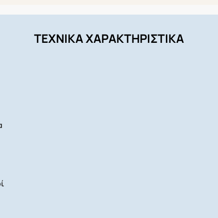
ΤΕΧΝΙΚΑ ΧΑΡΑΚΤΗΡΙΣΤΙΚΑ
α
ί