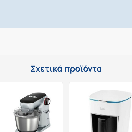
Σχετικά προϊόντα