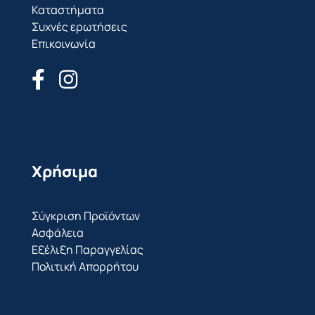
Καταστήματα
Συχνές ερωτήσεις
Επικοινωνία
Χρήσιμα
Σύγκριση Προϊόντων
Ασφάλεια
Εξέλιξη Παραγγελίας
Πολιτική Απορρήτου