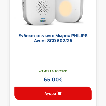
Ενδοεπικοινωνία Μωρού PHILIPS
Avent SCD 502/26
ΆΜΕΣΑ ΔΙΑΘΈΣΙΜΟ
65,00
€
Αγορά