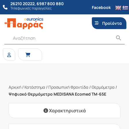
26210 20222
,
6987 800 880
Facebook
Τηλεφωνικές παραγγελίες
Προϊόντα
Αρχική
/
Κατάστημα
/
Προσωπική Φροντίδα
/
Θερμόμετρα
/
Ψηφιακό Θερμόμετρο MEDISANA Ecomed TM-65E
Χαρακτηριστικά