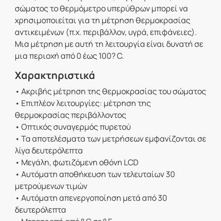
σώματος το θερμόμετρο υπερύθρων μπορεί να
χρησιμοποιείται για τη μέτρηση θερμοκρασίας
αντικειμένων (π.χ. περιβάλλον, υγρά, επιφάνειες).
Μια μέτρηση με αυτή τη λειτουργία είναι δυνατή σε
μια περιοχή από 0 έως 100? C.
Χαρακτηριστικά
• Ακριβής μέτρηση της θερμοκρασίας του σώματος
• Επιπλέον λειτουργίες: μέτρηση της
θερμοκρασίας περιβάλλοντος
• Οπτικός συναγερμός πυρετού
• Τα αποτελέσματα των μετρήσεων εμφανίζονται σε
λίγα δευτερόλεπτα
• Μεγάλη, φωτιζόμενη οθόνη LCD
• Αυτόματη αποθήκευση των τελευταίων 30
μετρούμενων τιμών
• Αυτόματη απενεργοποίηση μετά από 30
δευτερόλεπτα