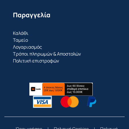
Παραγγελία
Καλάθι
Ταμείο
Λογαριασμός
Τρόποι πληρωμών & Αποστολών
Πολιτική επιστροφών
Όροι χρήσης
|
Πολιτική Cookies
|
Πολιτική