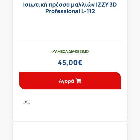
Ισιωτική πρέσσα μαλλιών IZZY 3D
Professional L-112
ΆΜΕΣΑ ΔΙΑΘΈΣΙΜΟ
45,00
€
Αγορά