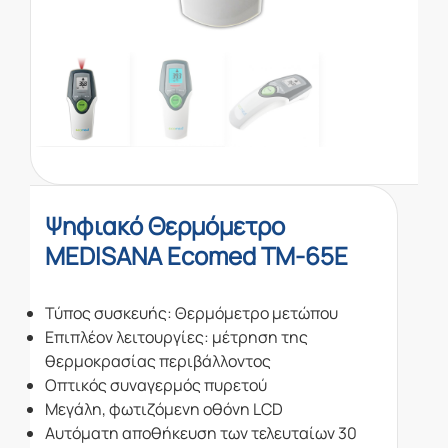
Ψηφιακό Θερμόμετρο
MEDISANA Ecomed TM-65E
Τύπος συσκευής: Θερμόμετρο μετώπου
Επιπλέον λειτουργίες: μέτρηση της
θερμοκρασίας περιβάλλοντος
Οπτικός συναγερμός πυρετού
Μεγάλη, φωτιζόμενη οθόνη LCD
Αυτόματη αποθήκευση των τελευταίων 30