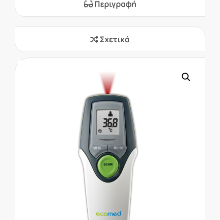
Περιγραφή
Σχετικά