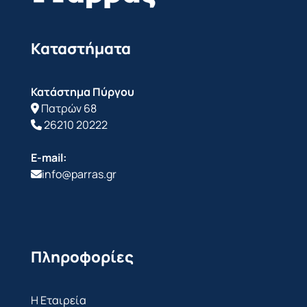
Καταστήματα
Κατάστημα Πύργου
Πατρών 68
26210 20222
E-mail:
info@parras.gr
Πληροφορίες
Η Εταιρεία