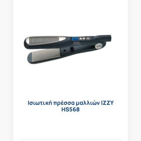
Ισιωτική πρέσσα μαλλιών IZZY
HS568