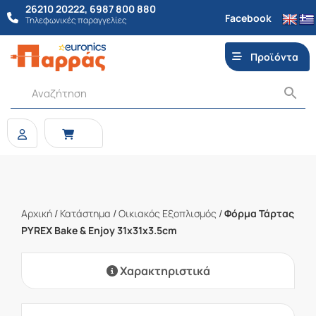
26210 20222
,
6987 800 880
Facebook
Τηλεφωνικές παραγγελίες
Προϊόντα
Αρχική
/
Κατάστημα
/
Οικιακός Εξοπλισμός
/
Φόρμα Τάρτας
PYREX Bake & Enjoy 31x31x3.5cm
Χαρακτηριστικά