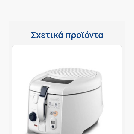
Σχετικά προϊόντα