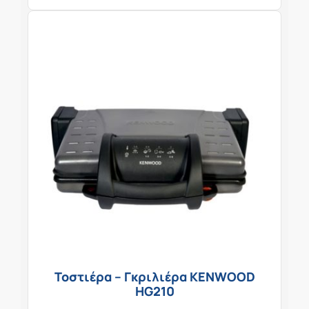
Τοστιέρα – Γκριλιέρα KENWOOD
HG210