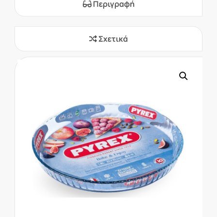
Περιγραφή
Σχετικά