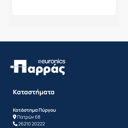
Καταστήματα
Κατάστημα Πύργου
Πατρών 68
26210 20222