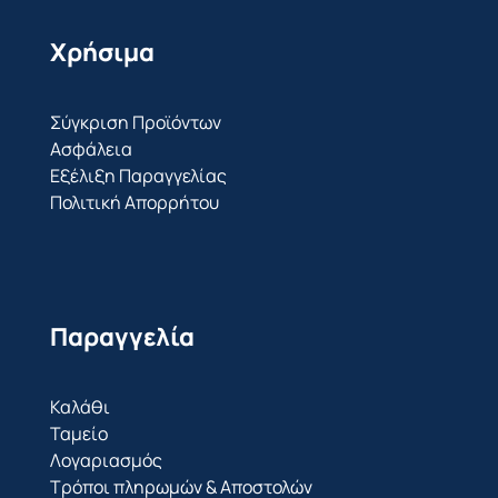
Χρήσιμα
Σύγκριση Προϊόντων
Ασφάλεια
Εξέλιξη Παραγγελίας
Πολιτική Απορρήτου
Παραγγελία
Καλάθι
Ταμείο
Λογαριασμός
Τρόποι πληρωμών & Αποστολών