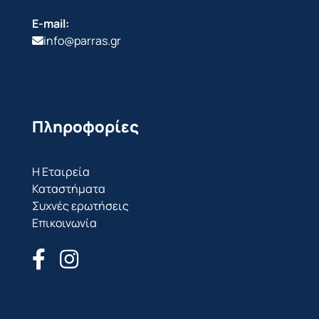
E-mail:
info@parras.gr
Πληροφορίες
Η Εταιρεία
Καταστήματα
Συχνές ερωτήσεις
Επικοινωνία