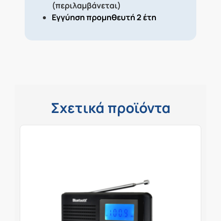
(περιλαμβάνεται)
Εγγύηση προμηθευτή 2 έτη
Σχετικά προϊόντα