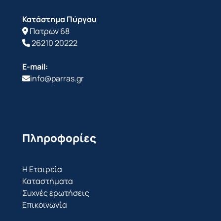
Κατάστημα Πύργου
Πατρών 68
26210 20222
E-mail:
info@parras.gr
Πληροφορίες
Η Εταιρεία
Καταστήματα
Συχνές ερωτήσεις
Επικοινωνία