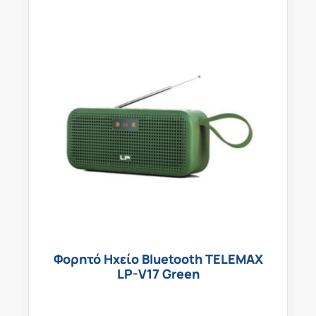
Φορητό Ηχείο Bluetooth TELEMAX
LP-V17 Green