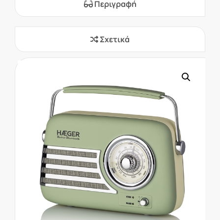
Περιγραφή
Σχετικά