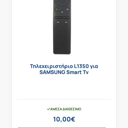
Τηλεχειριστήριο L1350 για
SAMSUNG Smart Tv
ΆΜΕΣΑ ΔΙΑΘΈΣΙΜΟ
10,00
€