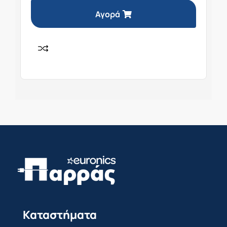
Αγορά
Καταστήματα