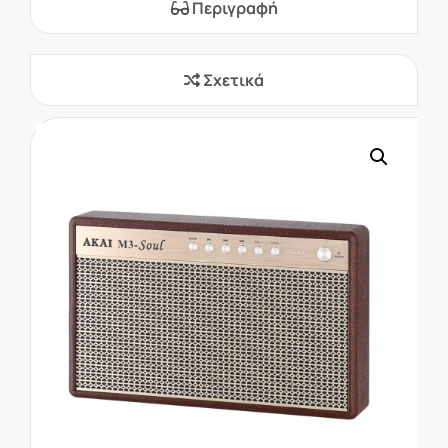
Περιγραφή
Σχετικά