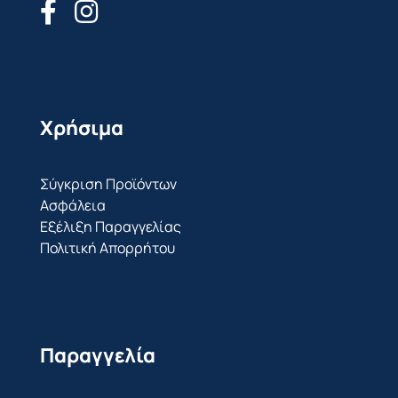
Χρήσιμα
Σύγκριση Προϊόντων
Ασφάλεια
Εξέλιξη Παραγγελίας
Πολιτική Απορρήτου
Παραγγελία