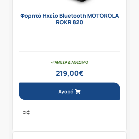
Φορητό Ηχείο Bluetooth MOTOROLA
ROKR 820
ΆΜΕΣΑ ΔΙΑΘΈΣΙΜΟ
219,00
€
Αγορά