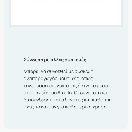
Σύνδεση με άλλες συσκευές
Μπορεί να συνδεθεί με συσκευή
αναπαραγωγής μουσικής, όπως
τηλεόραση υπολογιστής ή κινητό μέσα
από την είσοδο Aux-In. Οι δυνατότητες
διασύνδεσης και ο δυνατός και καθαρός
ήχος το κάνουν για καθημερινή χρήση.