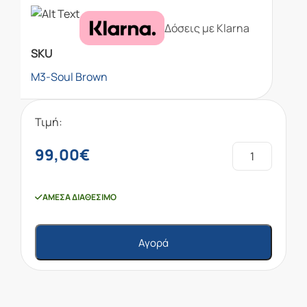
Δόσεις με Klarna
SKU
M3-Soul Brown
Τιμή:
99,00
€
ΆΜΕΣΑ ΔΙΑΘΈΣΙΜΟ
Αγορά