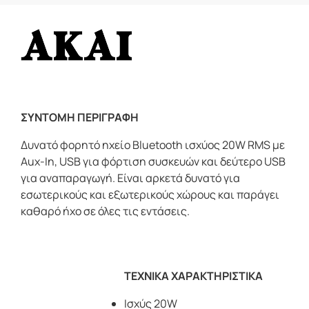
ΣΥΝΤΟΜΗ ΠΕΡΙΓΡΑΦΗ
Δυνατό φορητό ηχείο Bluetooth ισχύος 20W RMS με
Aux-In, USB για φόρτιση συσκευών και δεύτερο USB
για αναπαραγωγή. Είναι αρκετά δυνατό για
εσωτερικούς και εξωτερικούς χώρους και παράγει
καθαρό ήχο σε όλες τις εντάσεις.
ΤΕΧΝΙΚΑ ΧΑΡΑΚΤΗΡΙΣΤΙΚΑ
Ισχύς 20W