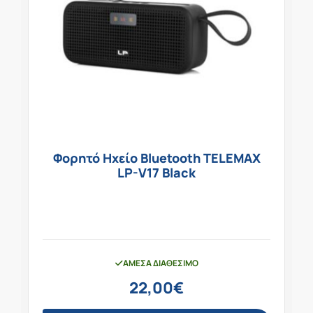
Φορητό Ηχείο Bluetooth TELEMAX
LP-V17 Black
ΆΜΕΣΑ ΔΙΑΘΈΣΙΜΟ
22,00
€