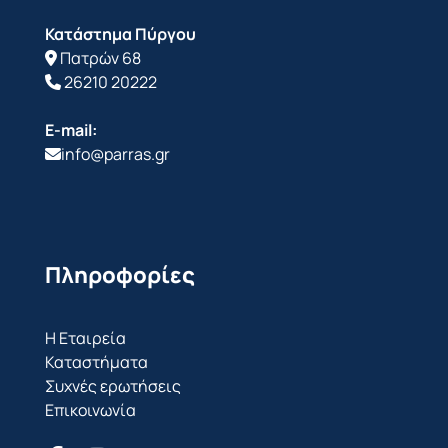
Κατάστημα Πύργου
Πατρών 68
26210 20222
E-mail:
info@parras.gr
Πληροφορίες
Η Εταιρεία
Καταστήματα
Συχνές ερωτήσεις
Επικοινωνία