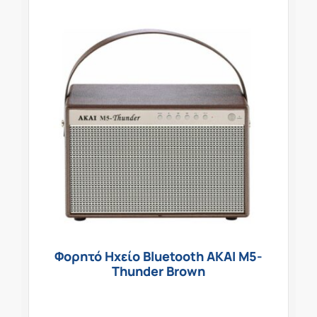
Φορητό Ηχείο Bluetooth AKAI M5-
Thunder Brown