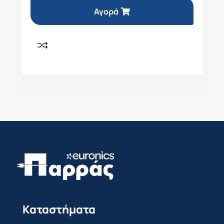
Αγορά
Καταστήματα