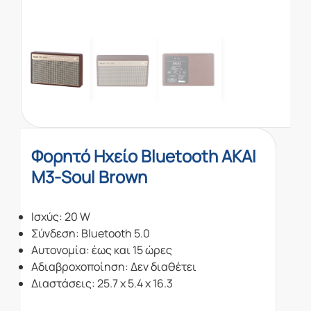
Φορητό Ηχείο Bluetooth AKAI
M3-Soul Brown
Ισχύς: 20 W
Σύνδεση: Bluetooth 5.0
Αυτονομία: έως και 15 ώρες
Αδιαβροχοποίηση: Δεν διαθέτει
Διαστάσεις: 25.7 x 5.4 x 16.3