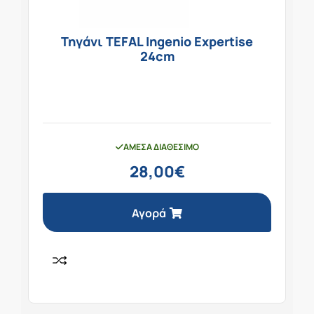
Τηγάνι TEFAL Ingenio Expertise
24cm
ΆΜΕΣΑ ΔΙΑΘΈΣΙΜΟ
28,00
€
Αγορά