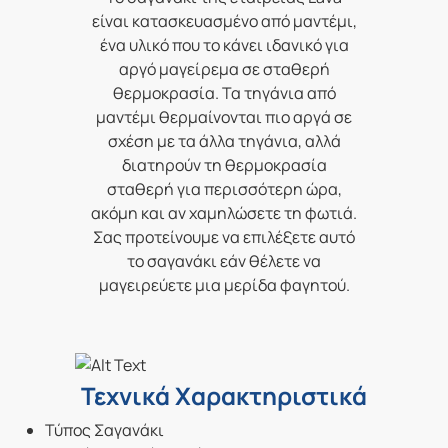
είναι κατασκευασμένο από μαντέμι,
ένα υλικό που το κάνει ιδανικό για
αργό μαγείρεμα σε σταθερή
θερμοκρασία. Τα τηγάνια από
μαντέμι θερμαίνονται πιο αργά σε
σχέση με τα άλλα τηγάνια, αλλά
διατηρούν τη θερμοκρασία
σταθερή για περισσότερη ώρα,
ακόμη και αν χαμηλώσετε τη φωτιά.
Σας προτείνουμε να επιλέξετε αυτό
το σαγανάκι εάν θέλετε να
μαγειρεύετε μια μερίδα φαγητού.
Τεχνικά Χαρακτηριστικά
Τύπος Σαγανάκι