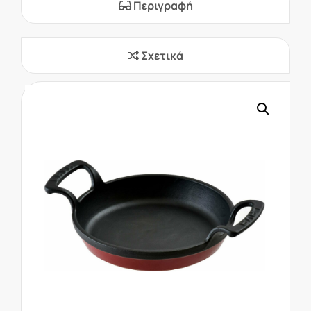
Περιγραφή
Σχετικά