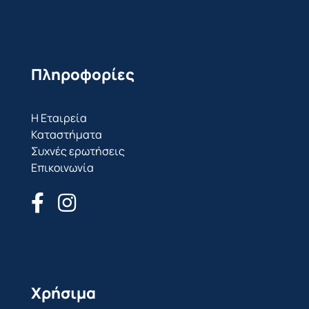
Πληροφορίες
Η Εταιρεία
Καταστήματα
Συχνές ερωτήσεις
Επικοινωνία
Χρήσιμα