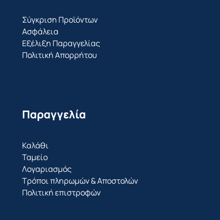
Σύγκριση Προϊόντων
Ασφάλεια
Εξέλιξη Παραγγελίας
Πολιτική Απορρήτου
Παραγγελία
Καλάθι
Ταμείο
Λογαριασμός
Τρόποι πληρωμών & Αποστολών
Πολιτική επιστροφών