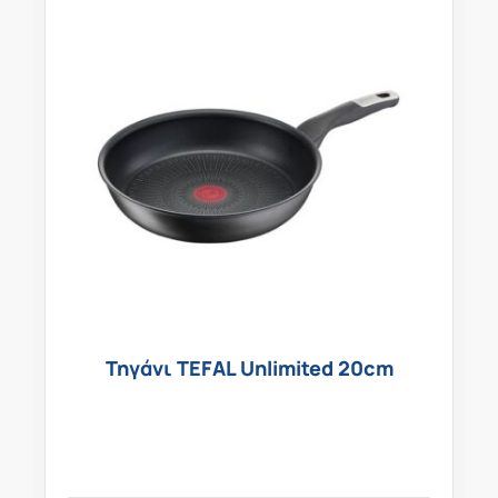
Τηγάνι TEFAL Unlimited 20cm