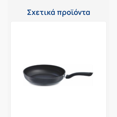
Σχετικά προϊόντα