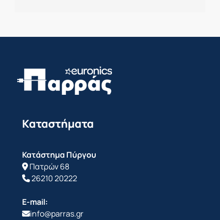
Καταστήματα
Κατάστημα Πύργου
Πατρών 68
26210 20222
E-mail:
info@parras.gr