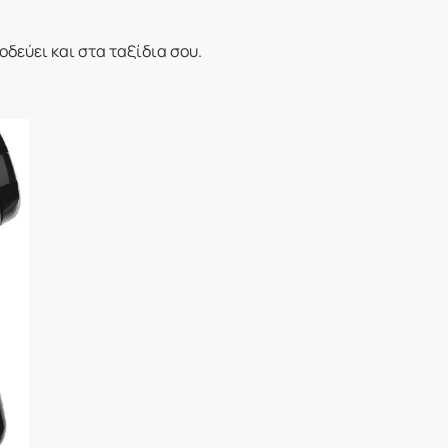
δεύει και στα ταξίδια σου.