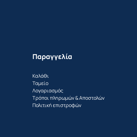
Παραγγελία
Καλάθι
Ταμείο
Λογαριασμός
Τρόποι πληρωμών & Αποστολών
Πολιτική επιστροφών