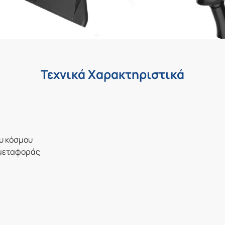
Τεχνικά Χαρακτηριστικά
ου κόσμου
 μεταφοράς