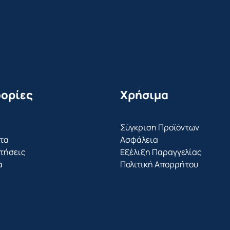
ορίες
Χρήσιμα
Σύγκριση Προϊόντων
τα
Ασφάλεια
τήσεις
Εξέλιξη Παραγγελίας
α
Πολιτική Απορρήτου