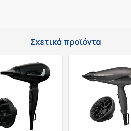
Σχετικά προϊόντα