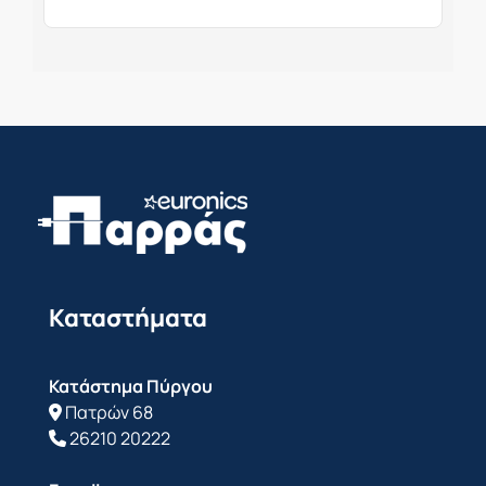
Καταστήματα
Κατάστημα Πύργου
Πατρών 68
26210 20222