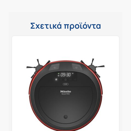
Σχετικά προϊόντα