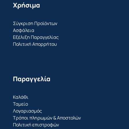
Χρήσιμα
Σύγκριση Προϊόντων
Ασφάλεια
Εξέλιξη Παραγγελίας
Πολιτική Απορρήτου
Παραγγελία
Καλάθι
Ταμείο
Λογαριασμός
Τρόποι πληρωμών & Αποστολών
Πολιτική επιστροφών