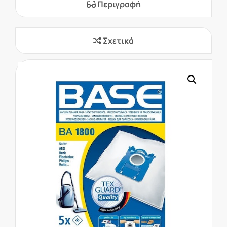
Περιγραφή
Σχετικά