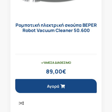
Ρομποτική ηλεκτρική σκούπα BEPER
Robot Vacuum Cleaner 50.600
ΆΜΕΣΑ ΔΙΑΘΈΣΙΜΟ
89,00
€
Αγορά