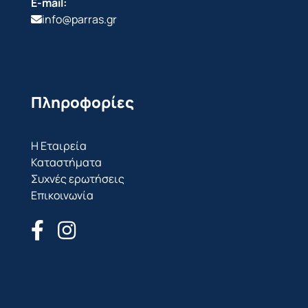
E-mail:
info@parras.gr
Πληροφορίες
Η Εταιρεία
Καταστήματα
Συχνές ερωτήσεις
Επικοινωνία