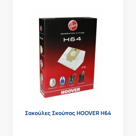
Σακούλες Σκούπας HOOVER H64