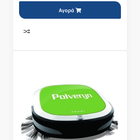
Αγορά