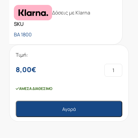
Δόσεις με Klarna
SKU
BA 1800
Τιμή:
8,00
€
ΆΜΕΣΑ ΔΙΑΘΈΣΙΜΟ
Αγορά