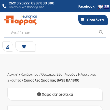
26210 20222
,
6987 800 880
Facebook
Τηλεφωνικές παραγγελίες
Προϊόντα
Αρχική
/
Κατάστημα
/
Οικιακός Εξοπλισμός
/
Ηλεκτρικές
Σκούπες
/
Σακούλες Σκούπας BASE BA 1800
Χαρακτηριστικά