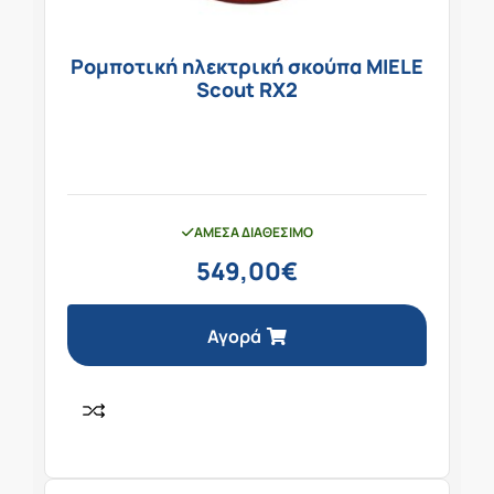
Ρομποτική ηλεκτρική σκούπα MIELE
Scout RX2
ΆΜΕΣΑ ΔΙΑΘΈΣΙΜΟ
549,00
€
Αγορά