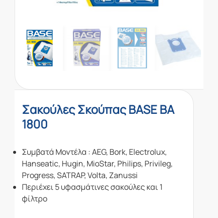
Σακούλες Σκούπας BASE BA
1800
Συμβατά Μοντέλα : AEG, Bork, Electrolux,
Hanseatic, Hugin, MioStar, Philips, Privileg,
Progress, SATRAP, Volta, Zanussi
Περιέχει 5 υφασμάτινες σακούλες και 1
φίλτρο