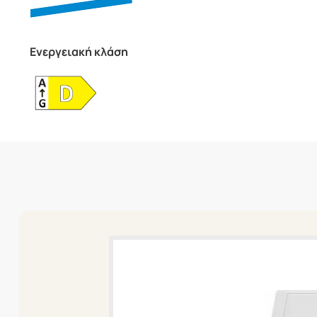
Ενεργειακή κλάση