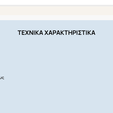
ΤΕΧΝΙΚΑ ΧΑΡΑΚΤΗΡΙΣΤΙΚΑ
υς