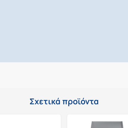
Σχετικά προϊόντα