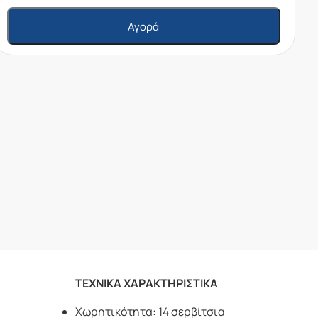
Αγορά
ΤΕΧΝΙΚΑ ΧΑΡΑΚΤΗΡΙΣΤΙΚΑ
Χωρητικότητα: 14 σερβίτσια