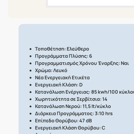
Τοποθέτηση: Ελεύθερο
Προγράμματα Πλύσης: 6
Προγραμματισμός Χρόνου Έναρξης: Ναι
Χρώμα: Λευκό
Νέα Ενεργειακή Ετικέτα
Ενεργειακή Κλάση: D
Κατανάλωση Ενέργειας: 85 kwh/100 κύκλο
Χωρητικότητα σε Σερβίτσια: 14
Κατανάλωση Νερού: 11,5 lt/κύκλο
Διάρκεια Προγράμματος: 3:10 hrs
Επίπεδο Θορύβου: 47 dB
Ενεργειακή Κλάση Θορύβου: C