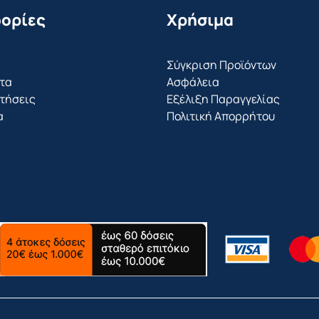
ορίες
Χρήσιμα
Σύγκριση Προϊόντων
τα
Ασφάλεια
τήσεις
Εξέλιξη Παραγγελίας
α
Πολιτική Απορρήτου