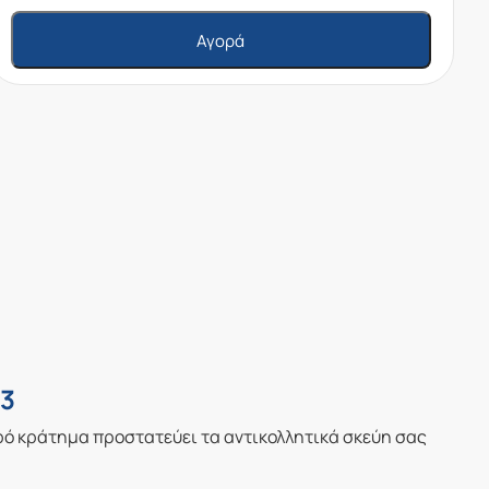
Αγορά
03
ερό κράτημα προστατεύει τα αντικολλητικά σκεύη σας