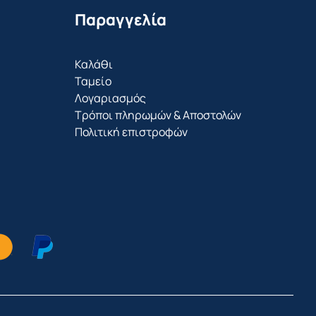
Παραγγελία
Καλάθι
Ταμείο
Λογαριασμός
Τρόποι πληρωμών & Αποστολών
Πολιτική επιστροφών