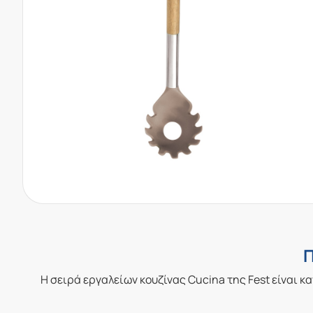
Π
Η σειρά εργαλείων κουζίνας Cucina της Fest είναι 