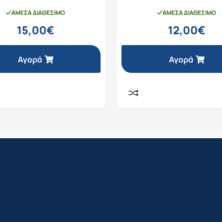
ΆΜΕΣΑ ΔΙΑΘΈΣΙΜΟ
ΆΜΕΣΑ ΔΙΑΘΈΣΙΜΟ
15,00
€
12,00
€
Αγορά
Αγορά