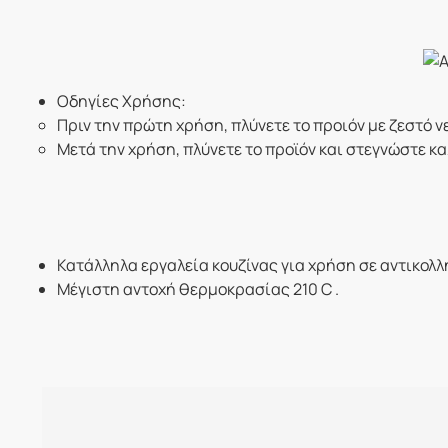
Οδηγίες Χρήσης:
Πριν την πρώτη χρήση, πλύνετε το προιόν με ζεστό 
Μετά την χρήση, πλύνετε το προϊόν και στεγνώστε κα
Κατάλληλα εργαλεία κουζίνας για χρήση σε αντικολλ
Mέγιστη αντοχή θερμοκρασίας 210 C .