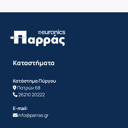
Καταστήματα
Κατάστημα Πύργου
Πατρών 68
26210 20222
E-mail:
info@parras.gr