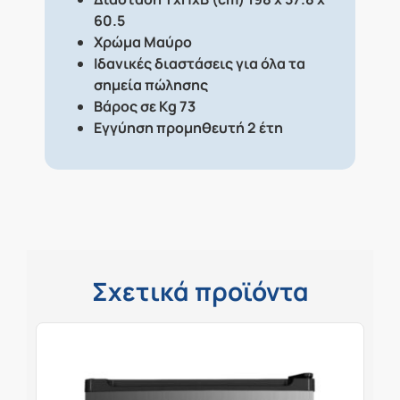
60.5
Χρώμα
Μαύρο
Ιδανικές διαστάσεις για όλα τα
σημεία πώλησης
Βάρος σε Kg
73
Εγγύηση προμηθευτή 2 έτη
Σχετικά προϊόντα