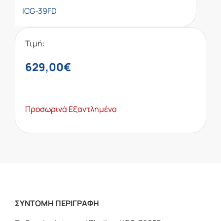
ICG-39FD
Τιμή:
629,00
€
Προσωρινά Εξαντλημένο
ΣΥΝΤΟΜΗ ΠΕΡΙΓΡΑΦΗ