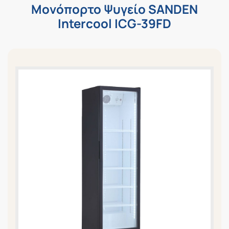
Μονόπορτο Ψυγείο SANDEN
Intercool ICG-39FD