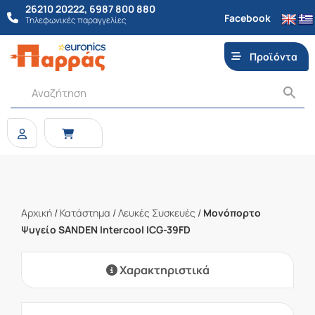
26210 20222
,
6987 800 880
Facebook
Τηλεφωνικές παραγγελίες
Προϊόντα
Αρχική
/
Κατάστημα
/
Λευκές Συσκευές
/
Μονόπορτο
Ψυγείο SANDEN Intercool ICG-39FD
Χαρακτηριστικά