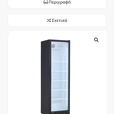
Περιγραφή
Σχετικά