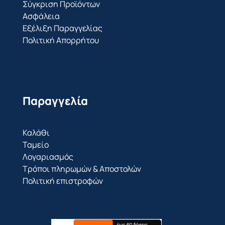
Σύγκριση Προϊόντων
Ασφάλεια
Εξέλιξη Παραγγελίας
Πολιτική Απορρήτου
Παραγγελία
Καλάθι
Ταμείο
Λογαριασμός
Τρόποι πληρωμών & Αποστολών
Πολιτική επιστροφών