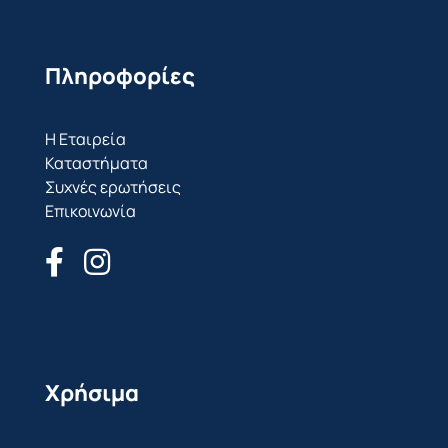
Πληροφορίες
Η Εταιρεία
Καταστήματα
Συχνές ερωτήσεις
Επικοινωνία
Χρήσιμα