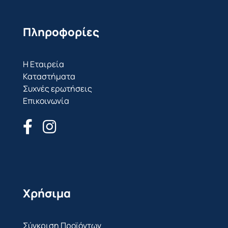
Πληροφορίες
Η Εταιρεία
Καταστήματα
Συχνές ερωτήσεις
Επικοινωνία
Χρήσιμα
Σύγκριση Προϊόντων