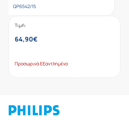
QP6542/15
Τιμή:
64,90
€
Προσωρινά Εξαντλημένο