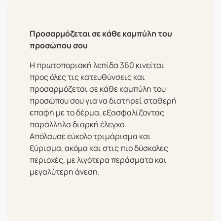
Προσαρμόζεται σε κάθε καμπύλη του
προσώπου σου
Η πρωτοποριακή λεπίδα 360 κινείται
προς όλες τις κατευθύνσεις και
προσαρμόζεται σε κάθε καμπύλη του
προσώπου σου για να διατηρεί σταθερή
επαφή με το δέρμα, εξασφαλίζοντας
παράλληλα διαρκή έλεγχο.
Απόλαυσε εύκολο τριμάρισμα και
ξύρισμα, ακόμα και στις πιο δύσκολες
περιοχές, με λιγότερα περάσματα και
μεγαλύτερη άνεση.