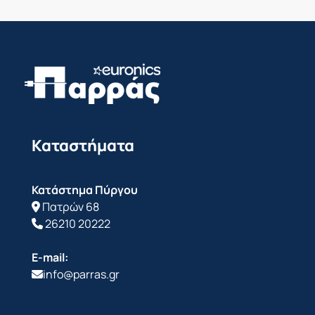
Καταστήματα
Κατάστημα Πύργου
Πατρών 68
26210 20222
E-mail:
info@parras.gr