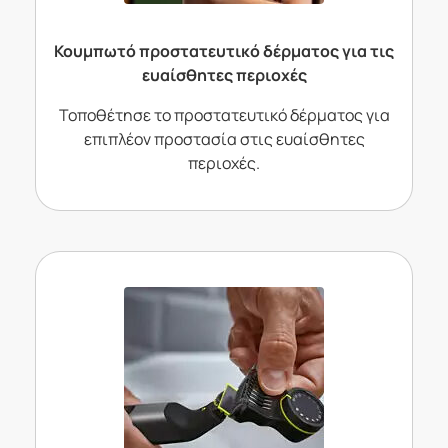
Κουμπωτό προστατευτικό δέρματος για τις
ευαίσθητες περιοχές
Τοποθέτησε το προστατευτικό δέρματος για
επιπλέον προστασία στις ευαίσθητες
περιοχές.