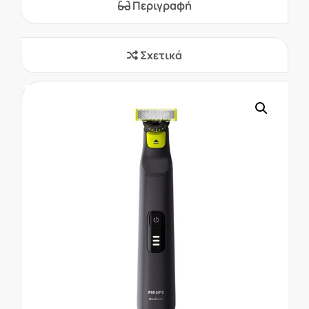
Περιγραφή
Σχετικά