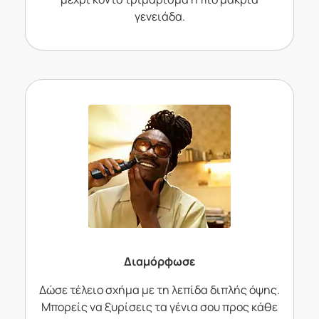
γενειάδα.
Διαμόρφωσε
Δώσε τέλειο σχήμα με τη λεπίδα διπλής όψης.
Μπορείς να ξυρίσεις τα γένια σου προς κάθε