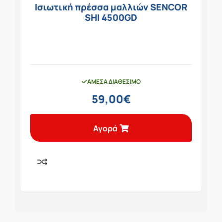
Ισιωτική πρέσσα μαλλιών SENCOR
SHI 4500GD
ΆΜΕΣΑ ΔΙΑΘΈΣΙΜΟ
59,00
€
Αγορά