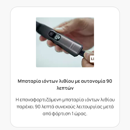
Μπαταρία ιόντων λιθίου με αυτονομία 90
λεπτών
Η επαναφορτιζόμενη μπαταρία ιόντων λιθίου
παρέχει 90 λεπτά συνεχούς λειτουργίας μετά
από φόρτιση 1 ώρας.