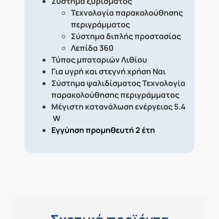
Σύστημα ξυρίσματος
Τεχνολογία παρακολούθησης
περιγράμματος
Σύστημα διπλής προστασίας
Λεπίδα 360
Τύπος μπαταριών
Λιθίου
Για υγρή και στεγνή χρήση
Ναι
Σύστημα ψαλιδίσματος
Τεχνολογία
παρακολούθησης περιγράμματος
Μέγιστη κατανάλωση ενέργειας
5.4
W
Εγγύηση προμηθευτή 2 έτη