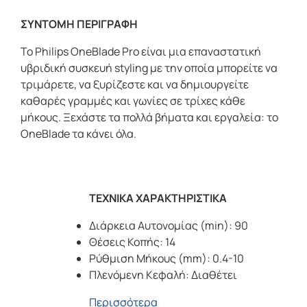
ΣΥΝΤΟΜΗ ΠΕΡΙΓΡΑΦΗ
Το Philips OneBlade Pro είναι μια επαναστατική
υβριδική συσκευή styling με την οποία μπορείτε να
τριμάρετε, να ξυρίζεστε και να δημιουργείτε
καθαρές γραμμές και γωνίες σε τρίχες κάθε
μήκους. Ξεχάστε τα πολλά βήματα και εργαλεία: το
OneBlade τα κάνει όλα.
ΤΕΧΝΙΚΑ ΧΑΡΑΚΤΗΡΙΣΤΙΚΑ
Διάρκεια Αυτονομίας (min): 90
Θέσεις Κοπής: 14
Ρύθμιση Μήκους (mm): 0.4-10
Πλενόμενη Κεφαλή: Διαθέτει
Περισσότερα