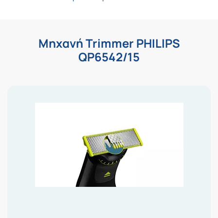
Μηχανή Trimmer PHILIPS
QP6542/15