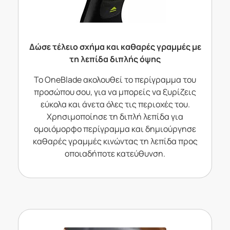
Δώσε τέλειο σχήμα και καθαρές γραμμές με
τη λεπίδα διπλής όψης
Το OneBlade ακολουθεί το περίγραμμα του
προσώπου σου, για να μπορείς να ξυρίζεις
εύκολα και άνετα όλες τις περιοχές του.
Χρησιμοποίησε τη διπλή λεπίδα για
ομοιόμορφο περίγραμμα και δημιούργησε
καθαρές γραμμές κινώντας τη λεπίδα προς
οποιαδήποτε κατεύθυνση.