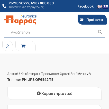
26210 20222
,
6987 800 880
Facebook
Τηλεφωνικές παραγγελίες
Προϊόντα
Αρχική
/
Κατάστημα
/
Προσωπική Φροντίδα
/
Μηχανή
Trimmer PHILIPS QP6542/15
Χαρακτηριστικά