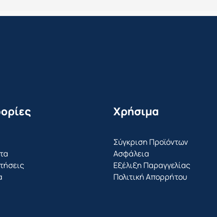
ορίες
Χρήσιμα
Σύγκριση Προϊόντων
τα
Ασφάλεια
τήσεις
Εξέλιξη Παραγγελίας
α
Πολιτική Απορρήτου