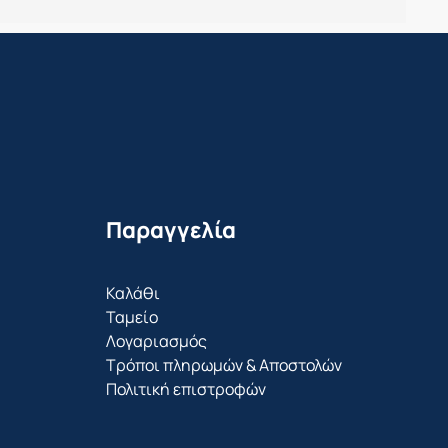
Παραγγελία
Καλάθι
Ταμείο
Λογαριασμός
Τρόποι πληρωμών & Αποστολών
Πολιτική επιστροφών