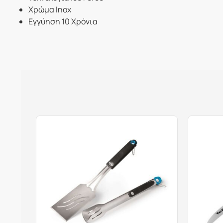
Χρώμα Inox
Εγγύηση 10 Χρόνια