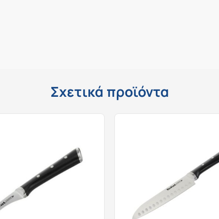
Σχετικά προϊόντα