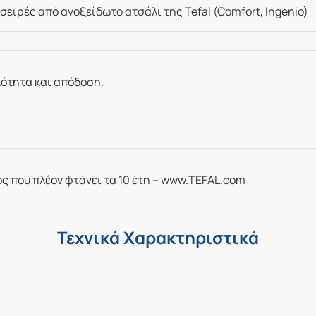
σειρές από ανοξείδωτο ατσάλι της Tefal (Comfort, Ingenio)
κότητα και απόδοση.
ος που πλέον φτάνει τα 10 έτη – www.TEFAL.com
Τεχνικά Χαρακτηριστικά