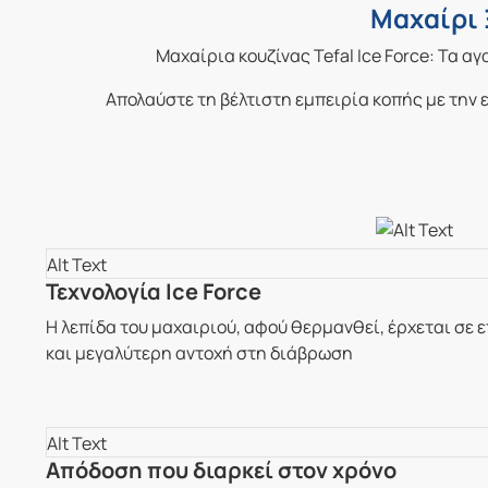
Μαχαίρι 
Μαχαίρια κουζίνας Tefal Ice Force: Τα α
Απολαύστε τη βέλτιστη εμπειρία κοπής με την 
Τεχνολογία Ice Force
Η λεπίδα του μαχαιριού, αφού θερμανθεί, έρχεται σε 
και μεγαλύτερη αντοχή στη διάβρωση
Απόδοση που διαρκεί στον χρόνο