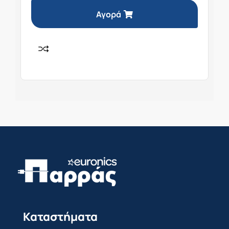
Αγορά
Καταστήματα