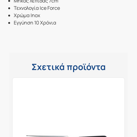
Μήκος λεπίδας 7cm
Τεχνολογία Ice Force
Χρώμα Inox
Εγγύηση 10 Χρόνια
Σχετικά προϊόντα