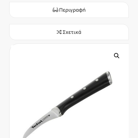
Περιγραφή
Σχετικά