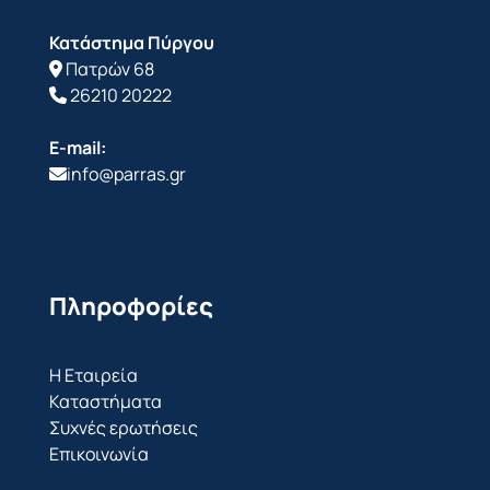
Κατάστημα Πύργου
Πατρών 68
26210 20222
E-mail:
info@parras.gr
Πληροφορίες
Η Εταιρεία
Καταστήματα
Συχνές ερωτήσεις
Επικοινωνία