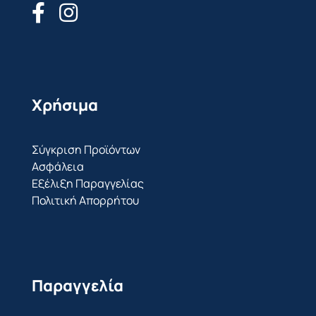
Χρήσιμα
Σύγκριση Προϊόντων
Ασφάλεια
Εξέλιξη Παραγγελίας
Πολιτική Απορρήτου
Παραγγελία