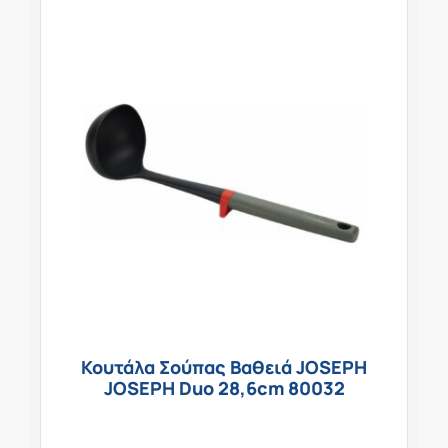
Κουτάλα Σούπας Βαθειά JOSEPH
JOSEPH Duo 28,6cm 80032