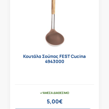
Κουτάλα Σούπας FEST Cucina
4943000
ΆΜΕΣΑ ΔΙΑΘΈΣΙΜΟ
5,00
€