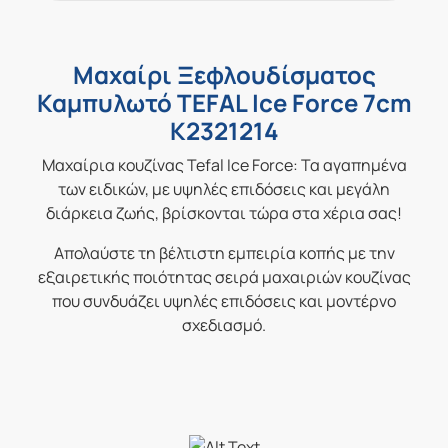
Μαχαίρι Ξεφλουδίσματος
Καμπυλωτό TEFAL Ice Force 7cm
K2321214
Μαχαίρια κουζίνας Tefal Ice Force: Τα αγαπημένα
των ειδικών, με υψηλές επιδόσεις και μεγάλη
διάρκεια ζωής, βρίσκονται τώρα στα χέρια σας!
Απολαύστε τη βέλτιστη εμπειρία κοπής με την
εξαιρετικής ποιότητας σειρά μαχαιριών κουζίνας
που συνδυάζει υψηλές επιδόσεις και μοντέρνο
σχεδιασμό.