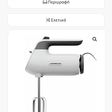
Περιγραφή
Σχετικά