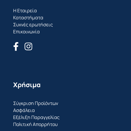
Η Εταιρεία
Καταστήματα
Συχνές ερωτήσεις
Επικοινωνία
Χρήσιμα
Σύγκριση Προϊόντων
Ασφάλεια
Εξέλιξη Παραγγελίας
Πολιτική Απορρήτου