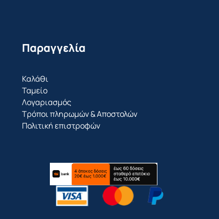
Παραγγελία
Καλάθι
Ταμείο
Λογαριασμός
Τρόποι πληρωμών & Αποστολών
Πολιτική επιστροφών