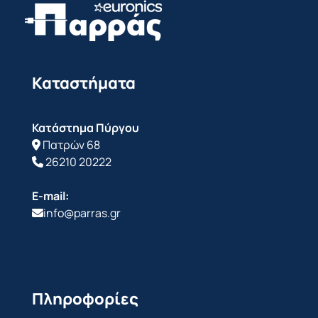
Καταστήματα
Κατάστημα Πύργου
Πατρών 68
26210 20222
E-mail:
info@parras.gr
Πληροφορίες