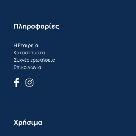
Πληροφορίες
Η Εταιρεία
Καταστήματα
Συχνές ερωτήσεις
Επικοινωνία
Χρήσιμα