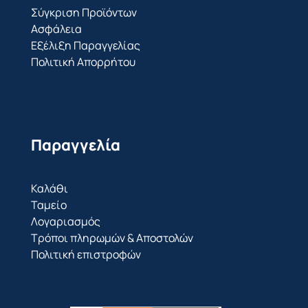
Σύγκριση Προϊόντων
Ασφάλεια
Εξέλιξη Παραγγελίας
Πολιτική Απορρήτου
Παραγγελία
Καλάθι
Ταμείο
Λογαριασμός
Τρόποι πληρωμών & Αποστολών
Πολιτική επιστροφών