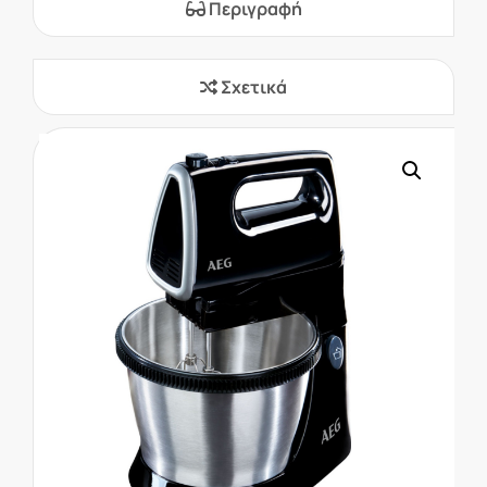
Περιγραφή
Σχετικά