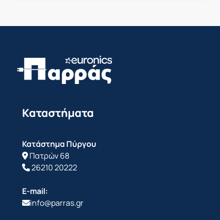
Καταστήματα
Κατάστημα Πύργου
Πατρών 68
26210 20222
E-mail:
info@parras.gr