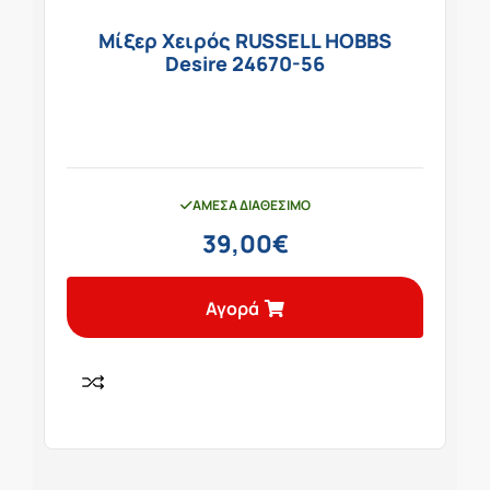
Μίξερ Χειρός RUSSELL HOBBS
Desire 24670-56
ΆΜΕΣΑ ΔΙΑΘΈΣΙΜΟ
39,00
€
Αγορά