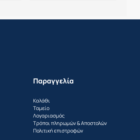
Παραγγελία
Καλάθι
Ταμείο
Λογαριασμός
Τρόποι πληρωμών & Αποστολών
Πολιτική επιστροφών