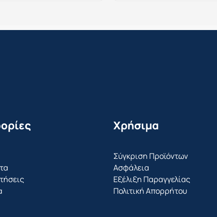
ορίες
Χρήσιμα
Σύγκριση Προϊόντων
τα
Ασφάλεια
τήσεις
Εξέλιξη Παραγγελίας
α
Πολιτική Απορρήτου