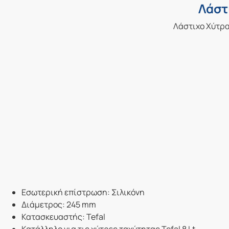
Λάστ
Λάστιχο Χύτρα
Εσωτερική επίστρωση: Σιλικόνη
Διάμετρος: 245 mm
Κατασκευαστής: Tefal