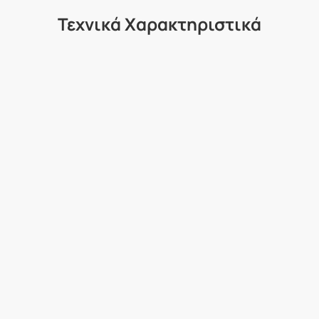
Τεχνικά Χαρακτηριστικά