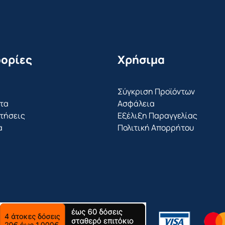
ορίες
Χρήσιμα
Σύγκριση Προϊόντων
τα
Ασφάλεια
τήσεις
Εξέλιξη Παραγγελίας
α
Πολιτική Απορρήτου