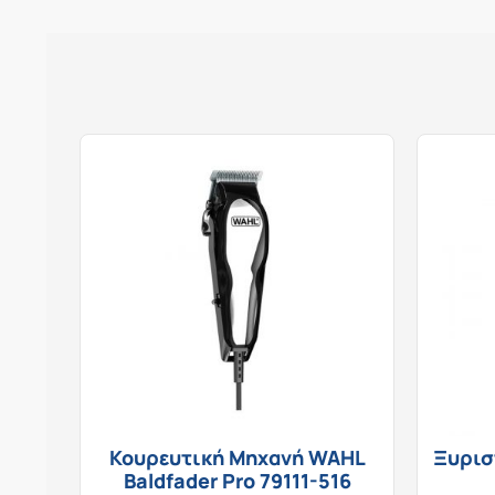
Κουρευτική Μηχανή WAHL
Ξυρισ
Baldfader Pro 79111-516