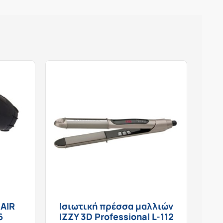
AIR
Ισιωτική πρέσσα μαλλιών
6
IZZY 3D Professional L-112