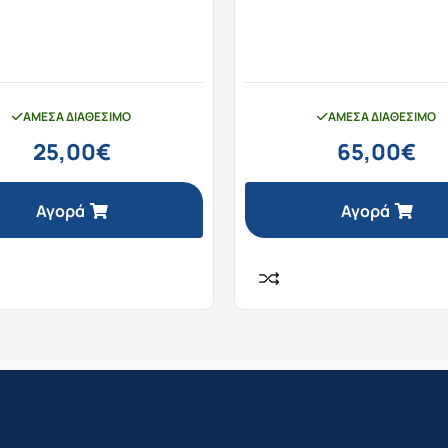
ΆΜΕΣΑ ΔΙΑΘΈΣΙΜΟ
ΆΜΕΣΑ ΔΙΑΘΈΣΙΜΟ
25,00
€
65,00
€
Αγορά
Αγορά