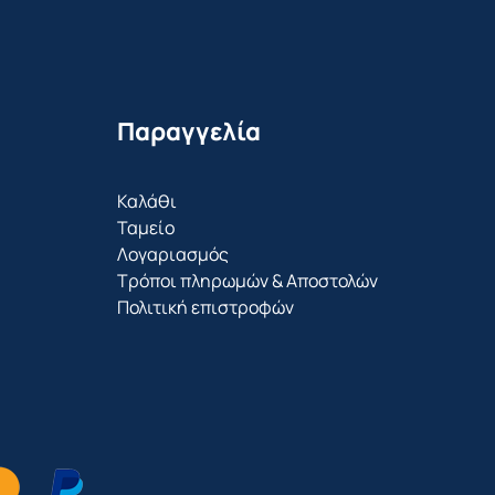
Παραγγελία
Καλάθι
Ταμείο
Λογαριασμός
Τρόποι πληρωμών & Αποστολών
Πολιτική επιστροφών