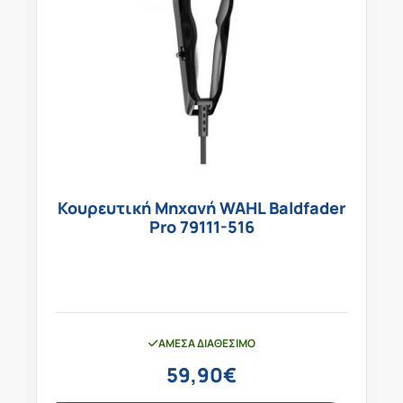
Κουρευτική Μηχανή WAHL Baldfader
Pro 79111-516
ΆΜΕΣΑ ΔΙΑΘΈΣΙΜΟ
59,90
€