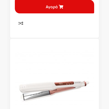
Αγορά