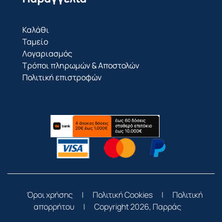
Καλάθι
Ταμείο
Λογαριασμός
Τρόποι πληρωμών & Αποστολών
Πολιτική επιστροφών
Όροι χρήσης
|
Πολιτική Cookies
|
Πολιτική
απορρήτου
|
Copyright 2026, Παρράς