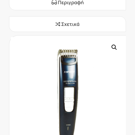
Περιγραφή
Σχετικά