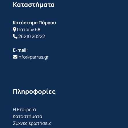
Καταστήματα
Κατάστημα Πύργου
Πατρών 68
26210 20222
E-mail:
info@parras.gr
Πληροφορίες
Η Εταιρεία
Καταστήματα
Συχνές ερωτήσεις