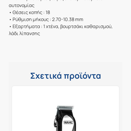
αυτονομίας
• Θέσεις κοπής : 18
• Ρύθμιση μήκους : 2.70-10.38 mm
• Εξαρτήματα : 1 χτένα, βουρτσάκι καθαρισμού,
λάδι λίπανσης
Σχετικά προϊόντα