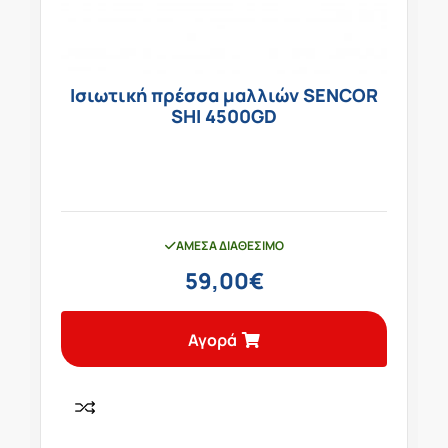
Ισιωτική πρέσσα μαλλιών SENCOR
SHI 4500GD
ΆΜΕΣΑ ΔΙΑΘΈΣΙΜΟ
59,00
€
Αγορά