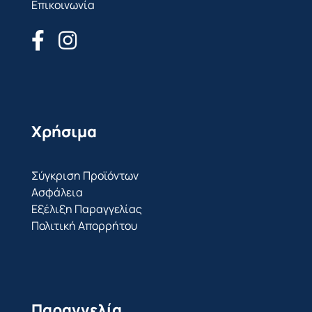
Επικοινωνία
Χρήσιμα
Σύγκριση Προϊόντων
Ασφάλεια
Εξέλιξη Παραγγελίας
Πολιτική Απορρήτου
Παραγγελία