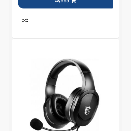
Αγορά