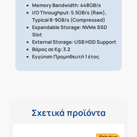
Memory Bandwidth: 448GB/s
I/O Throughput: 5.5GB/s (Raw),
Typical 8-9GB/s (Compressed)
Expandable Storage: NVMe SSD
Slot
External Storage: USB HDD Support
Βάρος σε Kg: 3.2
Εγγύηση Προμηθευτή 1 έτος
Σχετικά προϊόντα