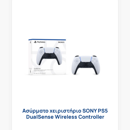
Ασύρματο χειριστήριο SONY PS5
DualSense Wireless Controller