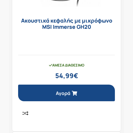
Ακουστικά κεφαλής με μικρόφωνο
MSI Immerse GH20
ΆΜΕΣΑ ΔΙΑΘΈΣΙΜΟ
54,99
€
Αγορά