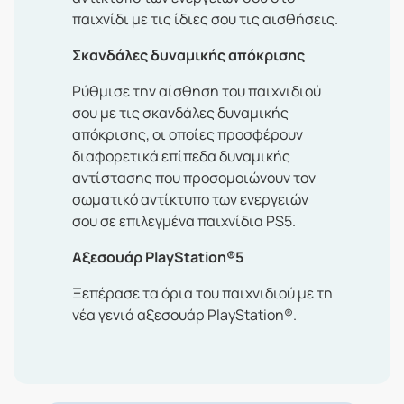
παιχνίδι με τις ίδιες σου τις αισθήσεις.
Σκανδάλες δυναμικής απόκρισης
Ρύθμισε την αίσθηση του παιχνιδιού
σου με τις σκανδάλες δυναμικής
απόκρισης, οι οποίες προσφέρουν
διαφορετικά επίπεδα δυναμικής
αντίστασης που προσομοιώνουν τον
σωματικό αντίκτυπο των ενεργειών
σου σε επιλεγμένα παιχνίδια PS5.
Αξεσουάρ PlayStation®5
Ξεπέρασε τα όρια του παιχνιδιού με τη
νέα γενιά αξεσουάρ PlayStation®.