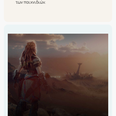
των παιχνιδιών.