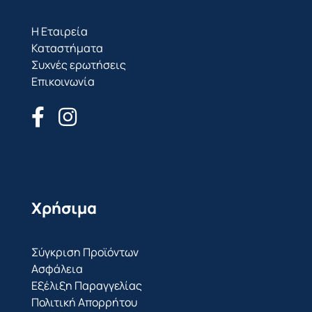
Η Εταιρεία
Καταστήματα
Συχνές ερωτήσεις
Επικοινωνία
Χρήσιμα
Σύγκριση Προϊόντων
Ασφάλεια
Εξέλιξη Παραγγελίας
Πολιτική Απορρήτου