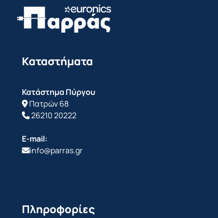
Καταστήματα
Κατάστημα Πύργου
Πατρών 68
26210 20222
E-mail:
info@parras.gr
Πληροφορίες