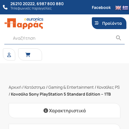
26210 20222
,
6987 800 880
Facebook
Τηλεφωνικές παραγγελίες
Προϊόντα
Αρχική
/
Κατάστημα
/
Gaming & Entertainment
/
Κονσόλες PS
/
Κονσόλα Sony PlayStation 5 Standard Edition – 1TB
Χαρακτηριστικά