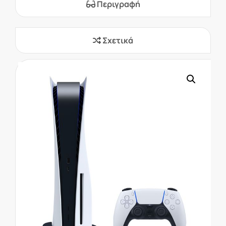
Περιγραφή
Σχετικά