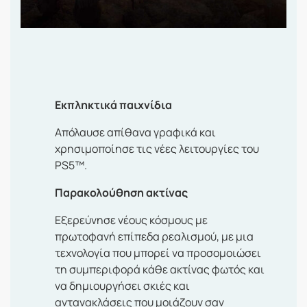
Εκπληκτικά παιχνίδια
Απόλαυσε απίθανα γραφικά και
χρησιμοποίησε τις νέες λειτουργίες του
PS5™.
Παρακολούθηση ακτίνας
Εξερεύνησε νέους κόσμους με
πρωτοφανή επίπεδα ρεαλισμού, με μια
τεχνολογία που μπορεί να προσομοιώσει
τη συμπεριφορά κάθε ακτίνας φωτός και
να δημιουργήσει σκιές και
αντανακλάσεις που μοιάζουν σαν