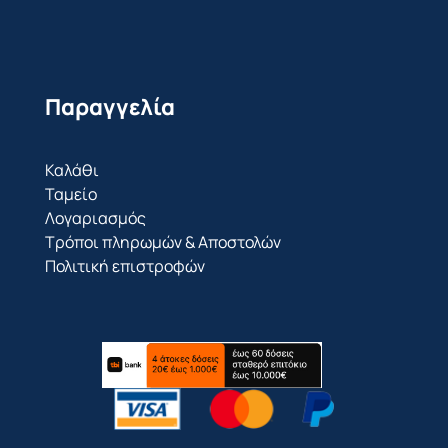
Παραγγελία
Καλάθι
Ταμείο
Λογαριασμός
Τρόποι πληρωμών & Αποστολών
Πολιτική επιστροφών