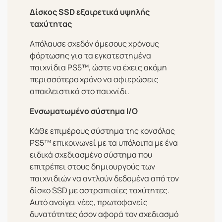
Δίσκος SSD εξαιρετικά υψηλής
ταχύτητας
Απόλαυσε σχεδόν άμεσους χρόνους
φόρτωσης για τα εγκατεστημένα
παιχνίδια PS5™, ώστε να έχεις ακόμη
περισσότερο χρόνο να αφιερώσεις
αποκλειστικά στο παιχνίδι.
Ενσωματωμένο σύστημα I/O
Κάθε επιμέρους σύστημα της κονσόλας
PS5™ επικοινωνεί με τα υπόλοιπα με ένα
ειδικά σχεδιασμένο σύστημα που
επιτρέπει στους δημιουργούς των
παιχνιδιών να αντλούν δεδομένα από τον
δίσκο SSD με αστραπιαίες ταχύτητες.
Αυτό ανοίγει νέες, πρωτοφανείς
δυνατότητες όσον αφορά τον σχεδιασμό