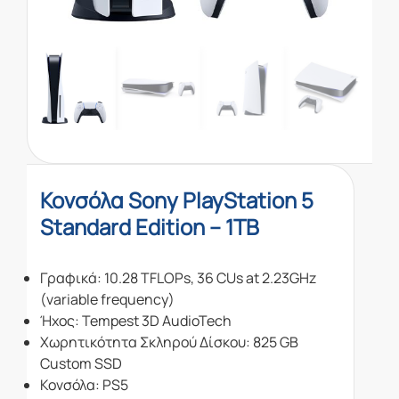
Κονσόλα Sony PlayStation 5
Standard Edition – 1TB
Γραφικά: 10.28 TFLOPs, 36 CUs at 2.23GHz
(variable frequency)
Ήχος: Tempest 3D AudioTech
Χωρητικότητα Σκληρού Δίσκου: 825 GB
Custom SSD
Κονσόλα: PS5