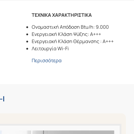
ΤΕΧΝΙΚΑ ΧΑΡΑΚΤΗΡΙΣΤΙΚΑ
Ονομαστική Απόδοση Btu/h: 9.000
Ενεργειακή Κλάση Ψύξης: A+++
Ενεργειακή Κλάση Θέρμανσης : A+++
Λειτουργία Wi-Fi
Περισσότερα
-I