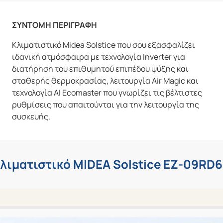
ΣΥΝΤΟΜΗ ΠΕΡΙΓΡΑΦΗ
Κλιματιστικό Midea Solstice που σου εξασφαλίζει
ιδανική ατμόσφαιρα με τεχνολογία Inverter για
διατήρηση του επιθυμητού επιπέδου ψύξης και
σταθερής θερμοκρασίας, λειτουργία Air Magic και
τεχνολογία ΑΙ Ecomaster που γνωρίζει τις βέλτιστες
ρυθμίσεις που απαιτούνται για την λειτουργία της
συσκευής.
λιματιστικό MIDEA Solstice EZ-09RD6