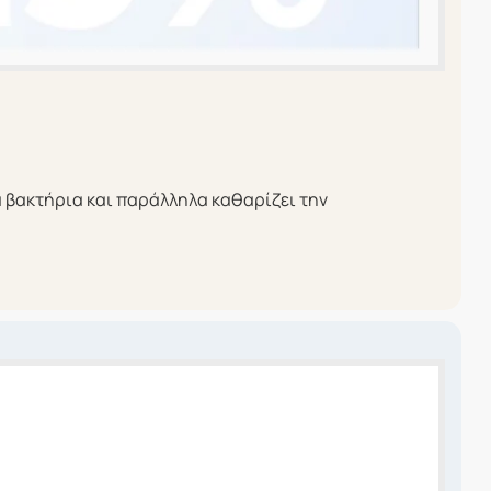
τα βακτήρια και παράλληλα καθαρίζει την