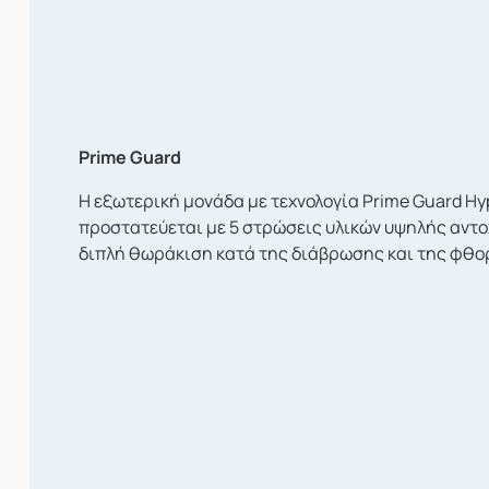
Prime Guard
Η εξωτερική μονάδα με τεχνολογία Prime Guard Hyp
προστατεύεται με 5 στρώσεις υλικών υψηλής αντ
διπλή θωράκιση κατά της διάβρωσης και της φθο