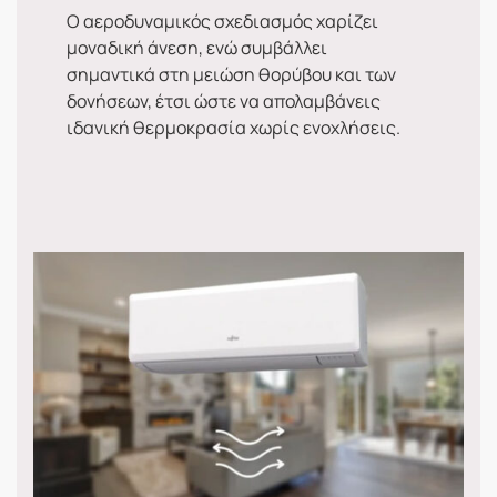
Ο αεροδυναμικός σχεδιασμός χαρίζει
μοναδική άνεση, ενώ συμβάλλει
σημαντικά στη μειώση θορύβου και των
δονήσεων, έτσι ώστε να απολαμβάνεις
ιδανική θερμοκρασία χωρίς ενοχλήσεις.