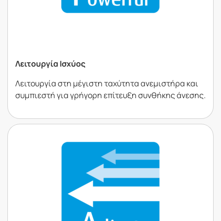
Λειτουργία Ισχύος
Λειτουργία στη µέγιστη ταχύτητα ανεµιστήρα και
συµπιεστή για γρήγορη επίτευξη συνθήκης άνεσης.