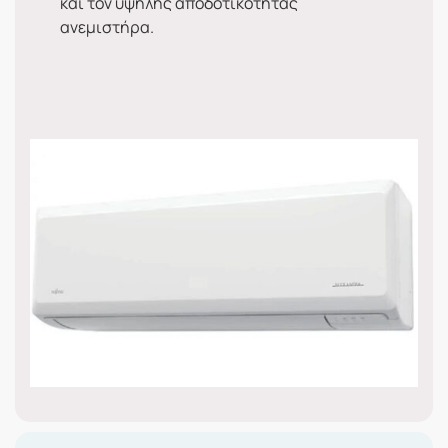
και τον υψηλής αποδοτικότητας
ανεμιστήρα.