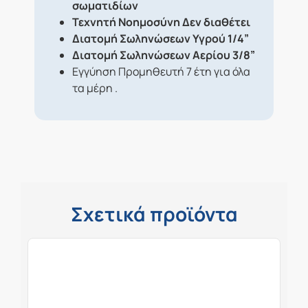
σωματιδίων
Τεχνητή Νοημοσύνη Δεν διαθέτει
Διατομή Σωληνώσεων Υγρού 1/4”
Διατομή Σωληνώσεων Αερίου 3/8”
Εγγύηση Προμηθευτή 7 έτη για όλα
τα μέρη .
Σχετικά προϊόντα