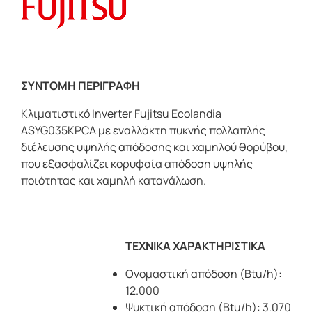
ΣΥΝΤΟΜΗ ΠΕΡΙΓΡΑΦΗ
Kλιματιστικό Inverter Fujitsu Ecolandia
ASYG035KPCA με εναλλάκτη πυκνής πολλαπλής
διέλευσης υψηλής απόδοσης και χαμηλού θορύβου,
που εξασφαλίζει κορυφαία απόδοση υψηλής
ποιότητας και χαμηλή κατανάλωση.
ΤΕΧΝΙΚΑ ΧΑΡΑΚΤΗΡΙΣΤΙΚΑ
Ονομαστική απόδοση (Btu/h):
12.000
Ψυκτική απόδοση (Btu/h): 3.070