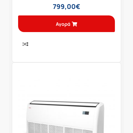
799,00
€
Αγορά