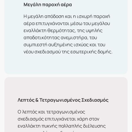
Μεγάλη παροχή αέρα
Η μεγάλη απόδοση και η ισχυρή παροχή
αέρα επιτυγχάνονται μέσω του μεγάλου
εναλλάκτη θερμότητας, της υψηλής
αποδοτικότητας ανεμιστήρα, του
συμπιεστή αυξημένης ισχύος και του
νέου σχεδιασμού της εσωτερικής δομής.
Λεπτός & Τετραγωνισμένος Σχεδιασμός
Ο λεπτός και τετραγωνισμένος
σχεδιασμός επιτυγχάνεται χάρη στον
εναλλάκτη πυκνής πολλαπλής διέλευσης