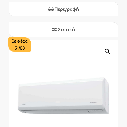
Περιγραφή
Σχετικά
Sale έως
31/08