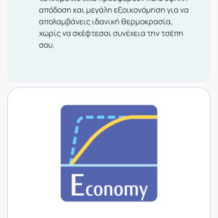
απόδοση και μεγάλη εξοικονόμηση για να
απολαμβάνεις ιδανική θερμοκρασία,
χωρίς να σκέφτεσαι συνέχεια την τσέπη
σου.