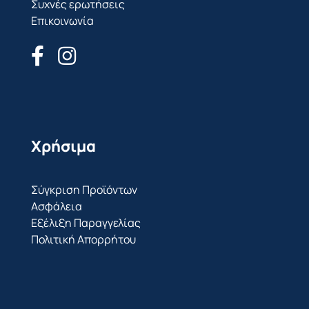
Συχνές ερωτήσεις
Επικοινωνία
Χρήσιμα
Σύγκριση Προϊόντων
Ασφάλεια
Εξέλιξη Παραγγελίας
Πολιτική Απορρήτου