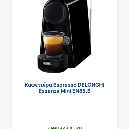
Καφετιέρα Espresso DELONGHI
Essenza Mini EN85.B
ΆΜΕΣΑ ΔΙΑΘΈΣΙΜΟ