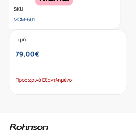
SKU
MCM-601
Τιμή:
79,00
€
Προσωρινά Εξαντλημένο