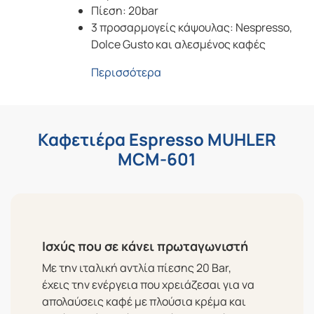
Πίεση: 20bar
3 προσαρμογείς κάψουλας: Nespresso,
Dolce Gusto και αλεσμένος καφές
Περισσότερα
Καφετιέρα Espresso MUHLER
MCM-601
Ισχύς που σε κάνει πρωταγωνιστή
Με την ιταλική αντλία πίεσης 20 Bar,
έχεις την ενέργεια που χρειάζεσαι για να
απολαύσεις καφέ με πλούσια κρέμα και