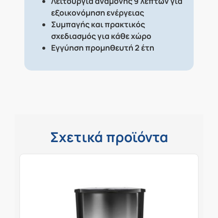
Λειτουργία αναμονής 9 λεπτών για
εξοικονόμηση ενέργειας
Συμπαγής και πρακτικός
σχεδιασμός για κάθε χώρο
Εγγύηση προμηθευτή 2 έτη
Σχετικά προϊόντα