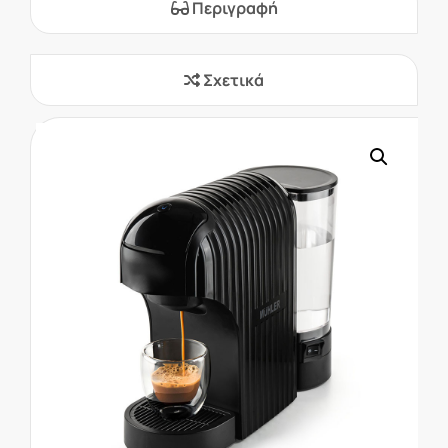
Περιγραφή
Σχετικά