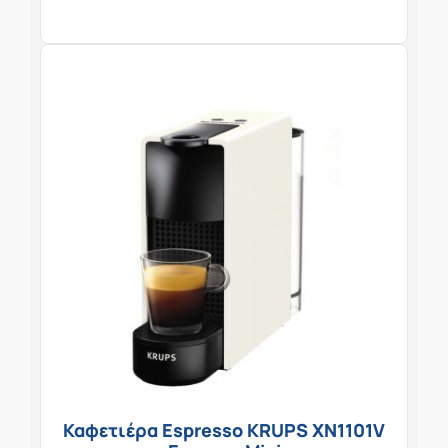
Καφετιέρα Espresso KRUPS XN1101V