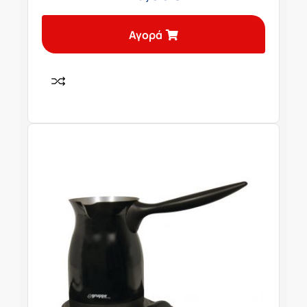
Αγορά