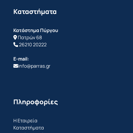
Καταστήματα
Κατάστημα Πύργου
Πατρών 68
26210 20222
E-mail:
info@parras.gr
Πληροφορίες
Η Εταιρεία
Καταστήματα