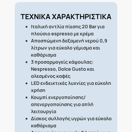
ΤΕΧΝΙΚΑ ΧΑΡΑΚΤΗΡΙΣΤΙΚΑ
Ιταλική αντλία πίεσης 20 Bar για
πλούσιο espresso με κρέμα
Αποσπώμενη δεξαμενή νερού 0,9
λίτρων για εύκολο γέμισμα και
καθάρισμα
3 προσαρμογείς κάψουλας:
Nespresso, Dolce Gusto και
αλεσμένος καφές
LED ενδεικτικές λυχνίες για εύκολη
χρήση
Κουμπί ενεργοποίησης/
απενεργοποίησης για απλή
λειτουργία
Δίσκος συλλογής υγρών για εύκολο
καθάρισμα