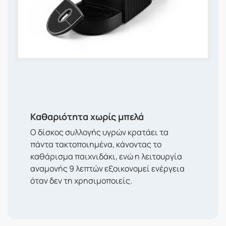
Καθαριότητα χωρίς μπελά
Ο δίσκος συλλογής υγρών κρατάει τα
πάντα τακτοποιημένα, κάνοντας το
καθάρισμα παιχνιδάκι, ενώ η λειτουργία
αναμονής 9 λεπτών εξοικονομεί ενέργεια
όταν δεν τη χρησιμοποιείς.