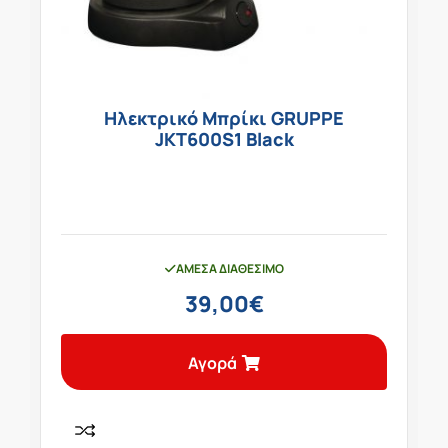
Ηλεκτρικό Μπρίκι GRUPPE
JKT600S1 Black
ΆΜΕΣΑ ΔΙΑΘΈΣΙΜΟ
39,00
€
Αγορά