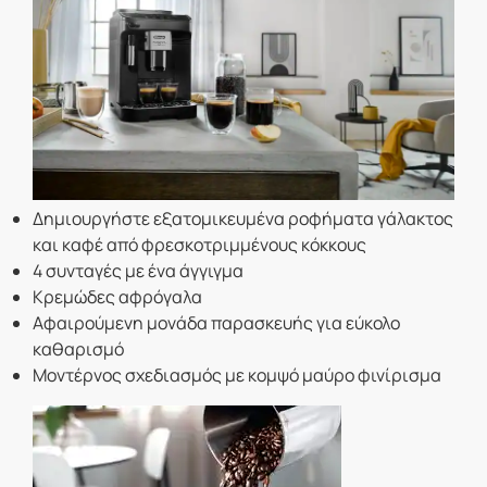
Δημιουργήστε εξατομικευμένα ροφήματα γάλακτος
και καφέ από φρεσκοτριμμένους κόκκους
4 συνταγές με ένα άγγιγμα
Κρεμώδες αφρόγαλα
Αφαιρούμενη μονάδα παρασκευής για εύκολο
καθαρισμό
Μοντέρνος σχεδιασμός με κομψό μαύρο φινίρισμα