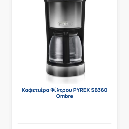
Καφετιέρα Φίλτρου PYREX SB360
Ombre