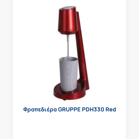
Φραπεδιέρα GRUPPE PDH330 Red