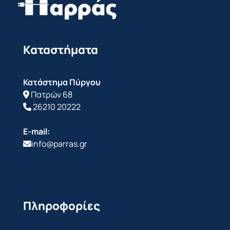
Καταστήματα
Κατάστημα Πύργου
Πατρών 68
26210 20222
E-mail:
info@parras.gr
Πληροφορίες