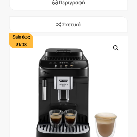
Περιγραφή
Σχετικά
Sale έως
31/08