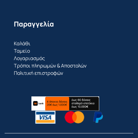
Παραγγελία
Καλάθι
Ταμείο
Λογαριασμός
Τρόποι πληρωμών & Αποστολών
Πολιτική επιστροφών