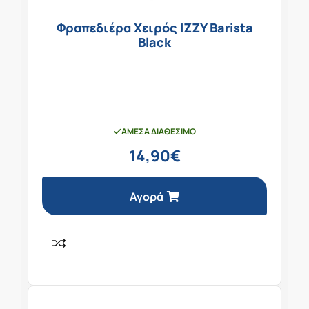
Φραπεδιέρα Χειρός IZZY Barista
Black
ΆΜΕΣΑ ΔΙΑΘΈΣΙΜΟ
14,90
€
Αγορά