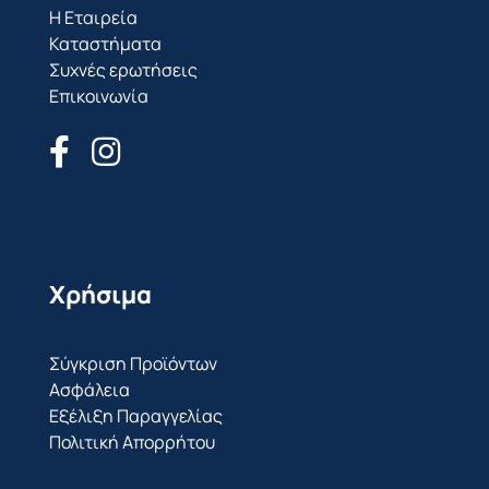
Η Εταιρεία
Καταστήματα
Συχνές ερωτήσεις
Επικοινωνία
Χρήσιμα
Σύγκριση Προϊόντων
Ασφάλεια
Εξέλιξη Παραγγελίας
Πολιτική Απορρήτου