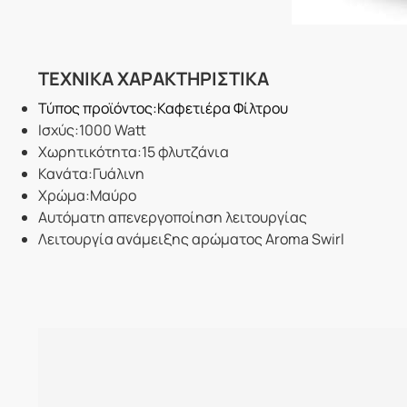
ΤΕΧΝΙΚΑ ΧΑΡΑΚΤΗΡΙΣΤΙΚΑ
Τύπος προϊόντος:Καφετιέρα Φίλτρου
Ισχύς:1000 Watt
Χωρητικότητα:15 φλυτζάνια
Κανάτα:Γυάλινη
Χρώμα:Μαύρο
Αυτόματη απενεργοποίηση λειτουργίας
Λειτουργία ανάμειξης αρώματος Aroma Swirl