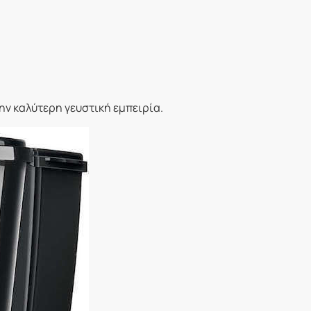
ην καλύτερη γευστική εμπειρία.