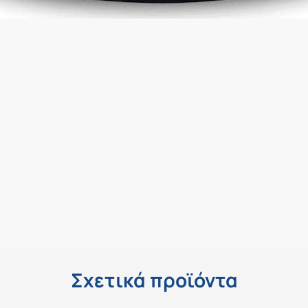
Σχετικά προϊόντα